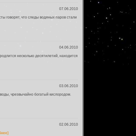
07.06.2010
сты говорят, что следы водяных паров стали
04.06.2010
продлится несколько десятилетий, находится
03.06.2010
 воды, чрезвычайно богатый кислородом.
02.06.2010
бнее]