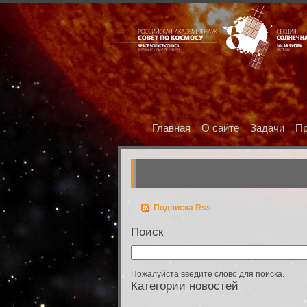
Главная
О сайте
Задачи
Пр
Подписка Rss
Поиск
Пожалуйста введите слово для поиска.
Категории новостей