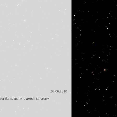
08.06.2010
 мог бы позволить американскому