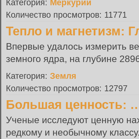
Категория:
Меркурий
Количество просмотров: 11771
Тепло и магнетизм: 
Впервые удалось измерить ве
земного ядра, на глубине 289
Категория:
Земля
Количество просмотров: 12797
Большая ценность: 
Ученые исследуют ценную нах
редкому и необычному классу