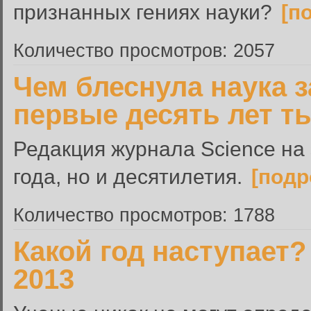
признанных гениях науки?
[п
Количество просмотров: 2057
Чем блеснула наука з
первые десять лет т
Редакция журнала Science на 
года, но и десятилетия.
[подр
Количество просмотров: 1788
Какой год наступает?
2013