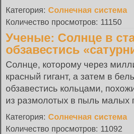
Категория:
Солнечная система
Количество просмотров: 11150
Ученые: Солнце в ст
обзавестись «сатурн
Солнце, которому через милл
красный гигант, а затем в бел
обзавестись кольцами, похож
из размолотых в пыль малых п
Категория:
Солнечная система
Количество просмотров: 11092