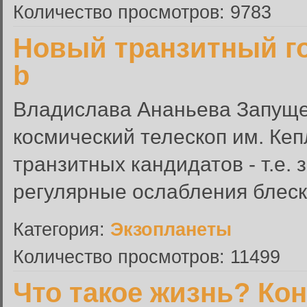
Количество просмотров: 9783
Новый транзитный го
b
Владислава Ананьева Запущен
космический телескоп им. Ке
транзитных кандидатов - т.е
регулярные ослабления блеска
Категория:
Экзопланеты
Количество просмотров: 11499
Что такое жизнь? Ко