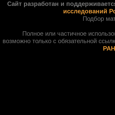
Сайт разработан и поддерживаетс
исследований Р
Подбор ма
Полное или частичное использ
возможно только с обязательной ссыл
РАН