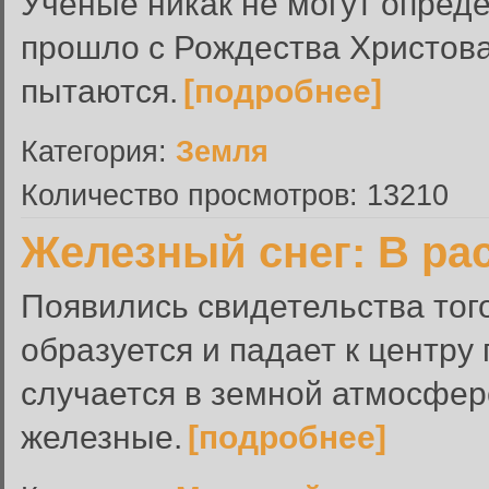
Ученые никак не могут опреде
прошло с Рождества Христова
пытаются.
[подробнее]
Категория:
Земля
Количество просмотров: 13210
Железный снег: В ра
Появились свидетельства того
образуется и падает к центру 
случается в земной атмосфере
железные.
[подробнее]