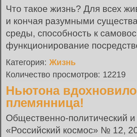
Что такое жизнь? Для всех жи
и кончая разумными существа
среды, способность к самово
функционирование посредств
Категория:
Жизнь
Количество просмотров: 12219
Ньютона вдохновило 
племянница!
Общественно-политический и
«Российский космос» № 12, 2