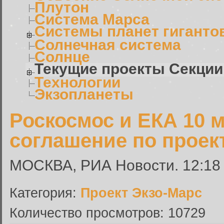
Плутон
Система Марса
Системы планет гиганто
Солнечная система
Солнце
Текущие проекты Секции
Технологии
Экзопланеты
Роскосмос и ЕКА 10 
соглашение по проек
МОСКВА, РИА Новости. 12:18 
Категория:
Проект Экзо-Марс
Количество просмотров: 10729