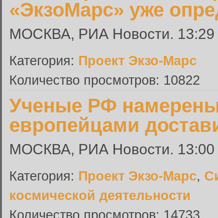
«ЭкзоМарс» уже опре
МОСКВА, РИА Новости. 13:29 
Категория:
Проект Экзо-Марс
Количество просмотров: 10822
Ученые РФ намерены
европейцами достави
МОСКВА, РИА Новости. 13:00 
Категория:
Проект Экзо-Марс
,
С
космической деятельности
Количество просмотров: 14733