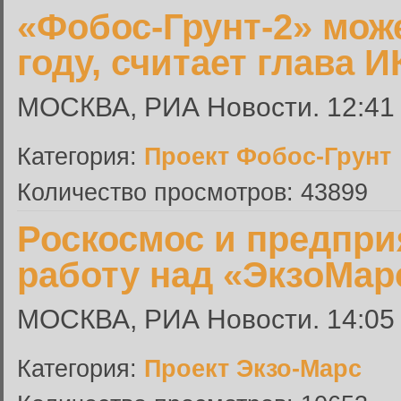
«Фобос-Грунт-2» мож
году, считает глава 
МОСКВА, РИА Новости. 12:41 
Категория:
Проект Фобос-Грунт
Количество просмотров: 43899
Роскосмос и предпри
работу над «ЭкзоМар
МОСКВА, РИА Новости. 14:05 
Категория:
Проект Экзо-Марс