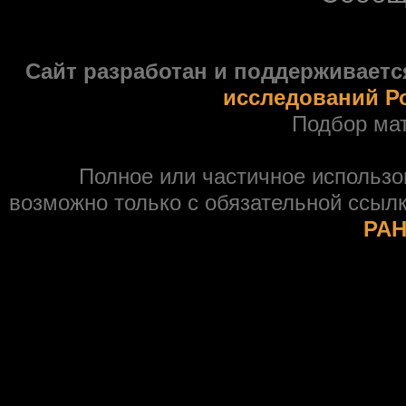
Сайт разработан и поддерживаетс
исследований Р
Подбор ма
Полное или частичное использ
возможно только с обязательной ссыл
РАН