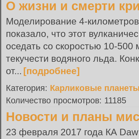
О жизни и смерти кр
Моделирование 4-километров
показало, что этот вулканиче
оседать со скоростью 10-500 
текучести водяного льда. Кон
от...
[подробнее]
Категория:
Карликовые планет
Количество просмотров: 11185
Новости и планы ми
23 февраля 2017 года КА Daw