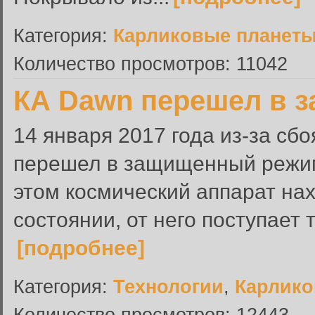
Категория:
Карликовые планет
Количество просмотров: 11042
КА Dawn перешел в 
14 января 2017 года из-за сб
перешел в защищенный режим,
этом космический аппарат на
состоянии, от него поступает 
[подробнее]
Категория:
Технологии
,
Карлико
Количество просмотров: 12443