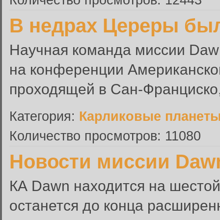
В недрах Цереры бы
Научная команда миссии Dawn
на конференции Американског
проходящей в Сан-Франциско
Категория:
Карликовые планет
Количество просмотров: 11080
Новости миссии Daw
КА Dawn находится на шестой
останется до конца расширен