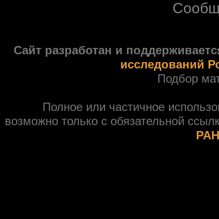
Сообщ
Сайт разработан и поддерживаетс
исследований Р
Подбор ма
Полное или частичное использ
возможно только с обязательной ссыл
РАН