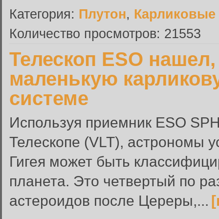
Категория:
Плутон
,
Карликовые
Количество просмотров: 21553
Телескоп ESO нашел,
маленькую карликов
системе
Используя приемник ESO SP
Телескопе (VLT), астрономы у
Гигея может быть классифици
планета. Это четвертый по ра
астероидов после Цереры,...