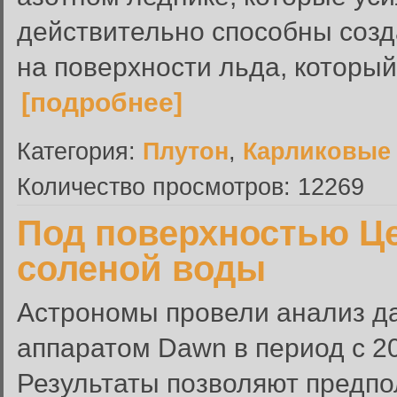
действительно способны созд
на поверхности льда, который
[подробнее]
Категория:
Плутон
,
Карликовые
Количество просмотров: 12269
Под поверхностью Це
соленой воды
Астрономы провели анализ д
аппаратом Dawn в период с 20
Результаты позволяют предпо