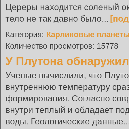
Цереры находится соленый ок
тело не так давно было...
[по
Категория:
Карликовые планет
Количество просмотров: 15778
У Плутона обнаружил
Ученые вычислили, что Плут
внутреннюю температуру сраз
формирования. Согласно сов
внутри теплый и обладает п
воды. Геологические данные..