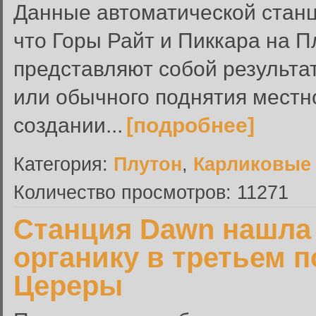
Данные автоматической станц
что Горы Райт и Пиккара на 
представляют собой результат
или обычного поднятия местно
создании...
[подробнее]
Категория:
Плутон
,
Карликовые
Количество просмотров: 11271
Станция Dawn нашла 
органику в третьем п
Цереры