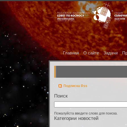
Главная
О сайте
Задачи
Пр
Подписка Rss
Поиск
Пожалуйста введите слово для поиска.
Категории новостей