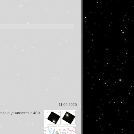
11.09.2025
аза оценивается в 40 К,