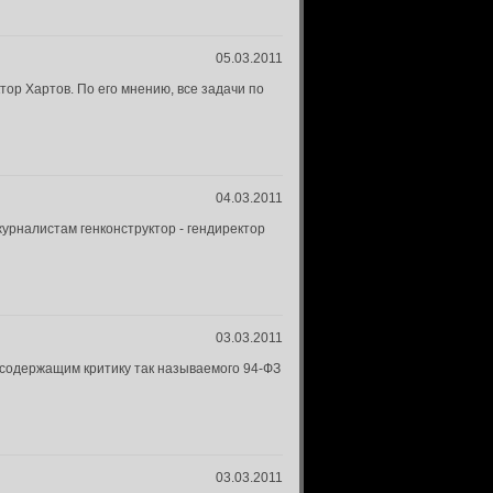
05.03.2011
ор Хартов. По его мнению, все задачи по
04.03.2011
урналистам генконструктор - гендиректор
03.03.2011
содержащим критику так называемого 94-ФЗ
03.03.2011