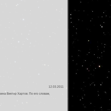
12.03.2011
ина Виктор Хартов. По его словам,