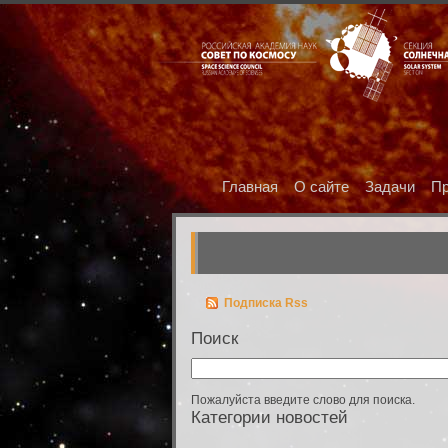
Главная
О сайте
Задачи
Пр
Подписка Rss
Поиск
Пожалуйста введите слово для поиска.
Категории новостей