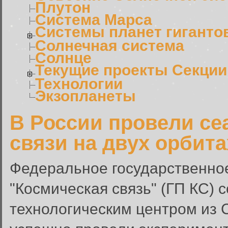
Плутон
Система Марса
Системы планет гиганто
Солнечная система
Солнце
Текущие проекты Секции
Технологии
Экзопланеты
В России провели се
связи на двух орбита
Федеральное государственно
"Космическая связь" (ГП КС)
технологическим центром из 