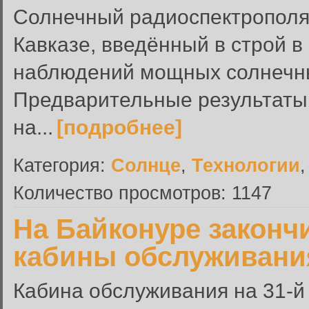
Солнечный радиоспектропол
Кавказе, введённый в строй в 
наблюдений мощных солнечных
Предварительные результаты
на...
[подробнее]
Категория:
Солнце
,
Технологии
Количество просмотров: 1147
На Байконуре законч
кабины обслуживания
Кабина обслуживания на 31-й