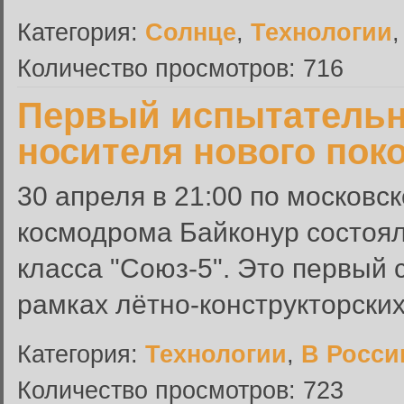
Категория:
Солнце
,
Технологии
Количество просмотров: 716
Первый испытательн
носителя нового пок
30 апреля в 21:00 по московс
космодрома Байконур состоял
класса "Союз-5". Это первый 
рамках лётно-конструкторски
Категория:
Технологии
,
В Росси
Количество просмотров: 723