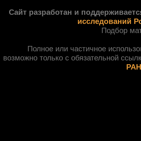
Сайт разработан и поддерживаетс
исследований Р
Подбор ма
Полное или частичное использ
возможно только с обязательной ссыл
РАН