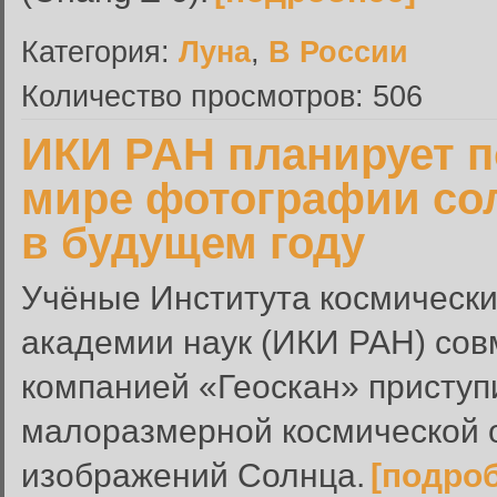
Категория:
Луна
,
В России
Количество просмотров: 506
ИКИ РАН планирует п
мире фотографии сол
в будущем году
Учёные Института космически
академии наук (ИКИ РАН) сов
компанией «Геоскан» приступ
малоразмерной космической 
изображений Солнца.
[подро