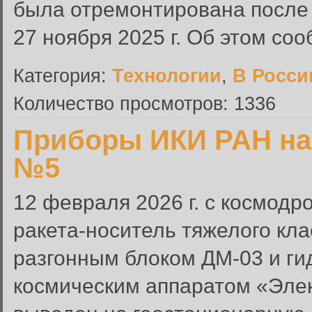
была отремонтирована после 
27 ноября 2025 г. Об этом со
Категория:
Технологии
,
В Росси
Количество просмотров: 1336
Приборы ИКИ РАН на
№5
12 февраля 2026 г. с космодр
ракета-носитель тяжелого кл
разгонным блоком ДМ-03 и г
космическим аппаратом «Эле