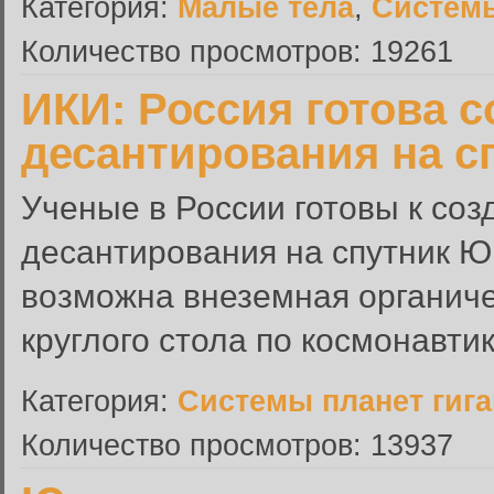
Категория:
Малые тела
,
Системы
Количество просмотров: 19261
ИКИ: Россия готова с
десантирования на с
Ученые в России готовы к со
десантирования на спутник Ю
возможна внеземная органичес
круглого стола по космонавтик
Категория:
Системы планет гиг
Количество просмотров: 13937