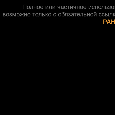
Полное или частичное использ
возможно только с обязательной ссыл
РАН