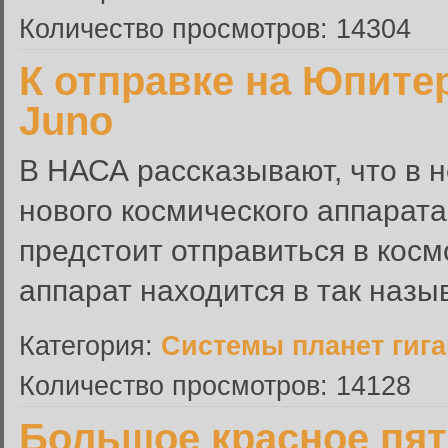
Количество просмотров: 14304
К отправке на Юпитер
Juno
В НАСА рассказывают, что в 
нового космического аппарата
предстоит отправиться в косм
аппарат находится в так назыв
Категория:
Системы планет гиг
Количество просмотров: 14128
Большое красное пят