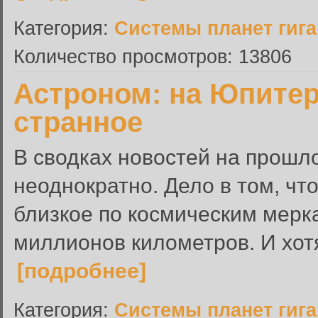
Категория:
Системы планет гиг
Количество просмотров: 13806
Астроном: на Юпитер
странное
В сводках новостей на прошл
неоднократно. Дело в том, чт
близкое по космическим мерка
миллионов километров. И хот
[подробнее]
Категория:
Системы планет гиг