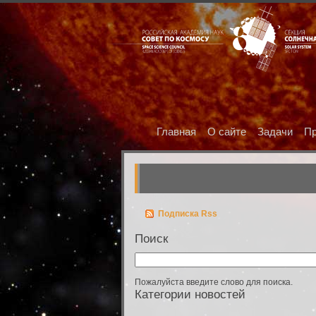
Главная
О сайте
Задачи
Пр
Подписка Rss
Поиск
Пожалуйста введите слово для поиска.
Категории новостей