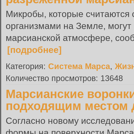
Микробы, которые считаются
организмами на Земле, могут
марсианской атмосфере, сооб
[подробнее]
Категория:
Система Марса
,
Жиз
Количество просмотров: 13648
Марсианские воронки
подходящим местом 
Согласно новому исследован
формы на поверхности Марса