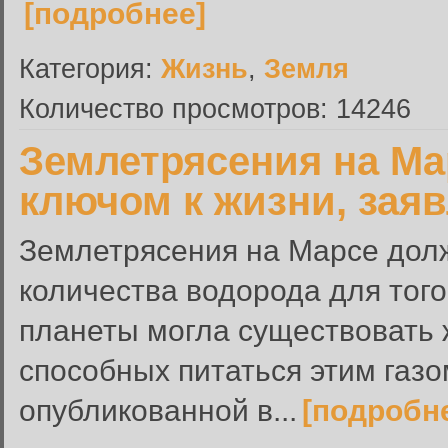
[подробнее]
Категория:
Жизнь
,
Земля
Количество просмотров: 14246
Землетрясения на Ма
ключом к жизни, зая
Землетрясения на Марсе дол
количества водорода для того
планеты могла существовать 
способных питаться этим газом
опубликованной в...
[подробн