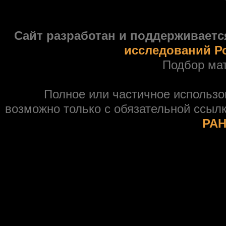
Сайт разработан и поддерживаетс
исследований Р
Подбор ма
Полное или частичное использ
возможно только с обязательной ссыл
РАН