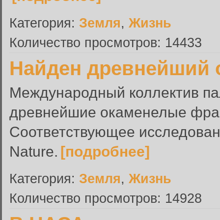
Категория:
Земля
,
Жизнь
Количество просмотров: 14433
Найден древнейший 
Международный коллектив па
древнейшие окаменелые фраг
Соответствующее исследован
Nature.
[подробнее]
Категория:
Земля
,
Жизнь
Количество просмотров: 14928