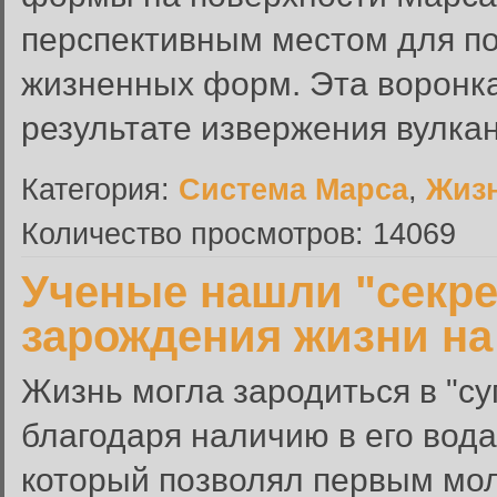
перспективным местом для по
жизненных форм. Эта воронка
результате извержения вулкана
Категория:
Система Марса
,
Жиз
Количество просмотров: 14069
Ученые нашли "секре
зарождения жизни на
Жизнь могла зародиться в "су
благодаря наличию в его вода
который позволял первым мол