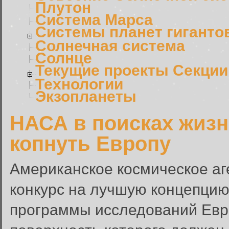
Плутон
Система Марса
Системы планет гиганто
Солнечная система
Солнце
Текущие проекты Секции
Технологии
Экзопланеты
НАСА в поисках жизн
копнуть Европу
Американское космическое а
конкурс на лучшую концепцию
программы исследований Евро