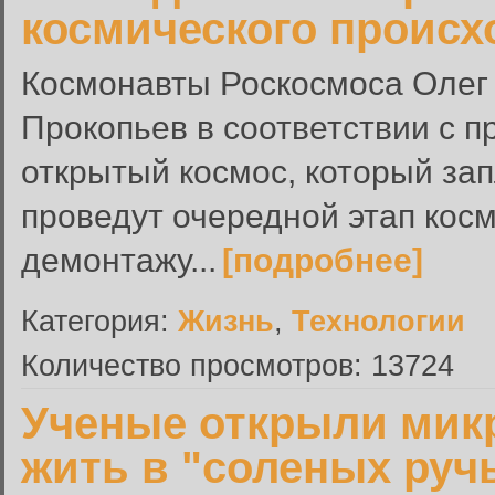
космического происх
Космонавты Роскосмоса Олег
Прокопьев в соответствии с 
открытый космос, который зап
проведут очередной этап косм
демонтажу...
[подробнее]
Категория:
Жизнь
,
Технологии
Количество просмотров: 13724
Ученые открыли мик
жить в "соленых руч