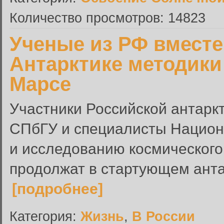
Количество просмотров: 14823
Ученые из РФ вместе
Антарктике методики
Марсе
Участники Российской антаркт
СПбГУ и специалисты Национ
и исследованию космическог
продолжат в стартующем анта
[подробнее]
Категория:
Жизнь
,
В России