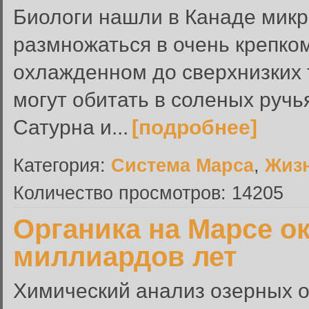
Биологи нашли в Канаде микр
размножаться в очень крепком
охлажденном до сверхнизких 
могут обитать в соленых ручь
Сатурна и...
[подробнее]
Категория:
Система Марса
,
Жиз
Количество просмотров: 14205
Органика на Марсе о
миллиардов лет
Химический анализ озерных 