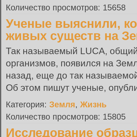
Количество просмотров: 15658
Ученые выяснили, ко
живых существ на З
Так называемый LUCA, общий
организмов, появился на Зем
назад, еще до так называемо
Об этом пишут ученые, опубли
Категория:
Земля
,
Жизнь
Количество просмотров: 15805
Исследование образ