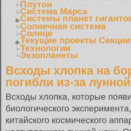
Плутон
Система Марса
Системы планет гиганто
Солнечная система
Солнце
Текущие проекты Секции
Технологии
Экзопланеты
Всходы хлопка на бо
погибли из-за лунной
Всходы хлопка, которые появи
биологического эксперимента
китайского космического аппар