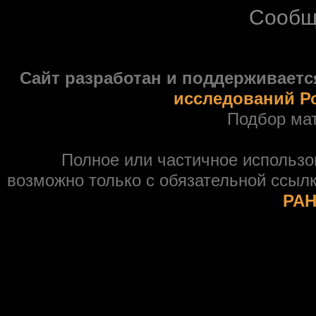
Сообщ
Сайт разработан и поддерживаетс
исследований Р
Подбор ма
Полное или частичное использ
возможно только с обязательной ссыл
РАН