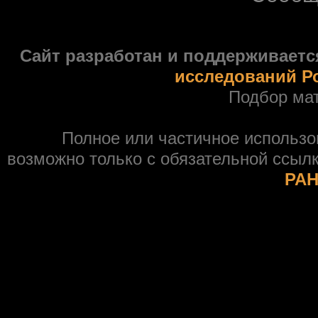
Сайт разработан и поддерживаетс
исследований Р
Подбор ма
Полное или частичное использ
возможно только с обязательной ссыл
РАН