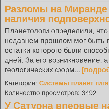
Разломы на Миранде
наличия подповерхно
Планетологи определили, что
недавнем прошлом мог быть 
остатки которого были спосо
дней. За его возникновение, 
геологических форм...
[подро
Категория:
Системы планет гиг
Количество просмотров: 3492
У Сатурна впервые н