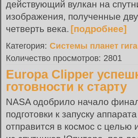
действующий вулкан на спутн
изображения, полученные дву
четверть века.
[подробнее]
Категория:
Системы планет гиг
Количество просмотров: 2801
Europa Clipper успе
готовности к старту
NASA одобрило начало финал
подготовки к запуску аппарата
отправится в космос с целью