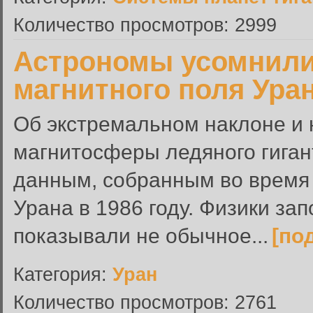
Количество просмотров: 2999
Астрономы усомнили
магнитного поля Ура
Об экстремальном наклоне и
магнитосферы ледяного гигант
данным, собранным во время
Урана в 1986 году. Физики за
показывали не обычное...
[по
Категория:
Уран
Количество просмотров: 2761