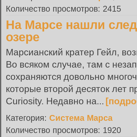
Количество просмотров: 2415
На Марсе нашли след
озере
Марсианский кратер Гейл, воз
Во всяком случае, там с нез
сохраняются довольно много
которые второй десяток лет 
Curiosity. Недавно на...
[подро
Категория:
Система Марса
Количество просмотров: 1920