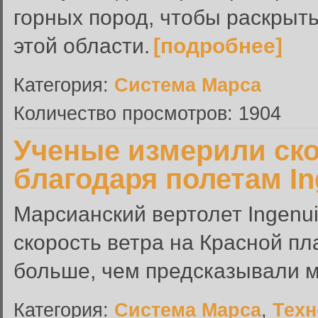
горных пород, чтобы раскрыт
этой области.
[подробнее]
Категория:
Система Марса
Количество просмотров: 1904
Ученые измерили ско
благодаря полетам In
Марсианский вертолет Ingenui
скорость ветра на Красной пл
больше, чем предсказывали 
Категория:
Система Марса
,
Техн