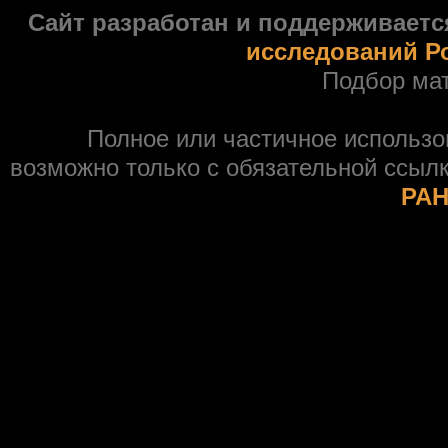
Сайт разработан и поддерживаетс
исследований Р
Подбор ма
Полное или частичное использ
возможно только с обязательной ссыл
РАН