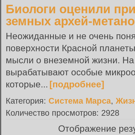
Биологи оценили при
земных архей-метано
Неожиданные и не очень пон
поверхности Красной планеты
мысли о внеземной жизни. На 
вырабатывают особые микроо
которые...
[подробнее]
Категория:
Система Марса
,
Жиз
Количество просмотров: 2928
Отображение резу