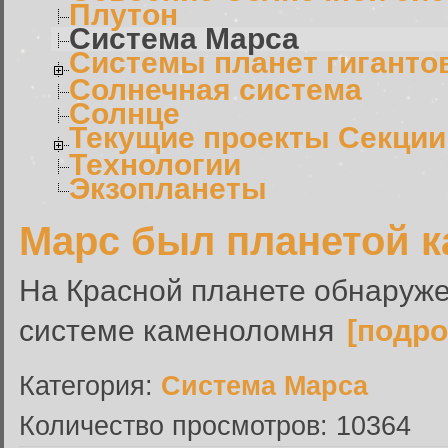
Плутон
Система Марса
Системы планет гиганто
Солнечная система
Солнце
Текущие проекты Секции
Технологии
Экзопланеты
Марс был планетой 
На Красной планете обнаруж
системе каменоломня
[подро
Категория:
Система Марса
Количество просмотров: 10364