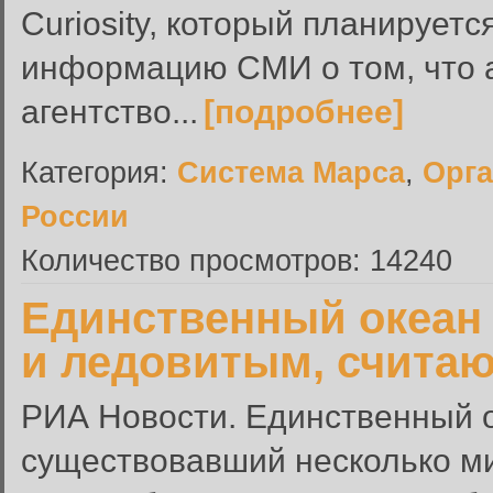
Curiosity, который планируетс
информацию СМИ о том, что 
агентство...
[подробнее]
Категория:
Система Марса
,
Орга
России
Количество просмотров: 14240
Единственный океан
и ледовитым, считаю
РИА Новости. Единственный о
существовавший несколько м