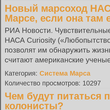
Новый марсоход НАС
Марсе, если она там 
РИА Новости. Чувствительны
НАСА Curiosity («Любопытств
позволят им обнаружить жизнь
считают американские ученые.
Категория:
Система Марса
Количество просмотров: 10297
Чем будут питаться 
колонисты?