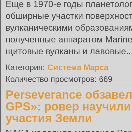
Еще в 1970-е годы планетолог
обширные участки поверхнос
вулканическими образованиям
полученные аппаратом Marine
щитовые вулканы и лавовые..
Категория:
Система Марса
Количество просмотров: 669
Perseverance обзаве
GPS»: ровер научили
участия Земли