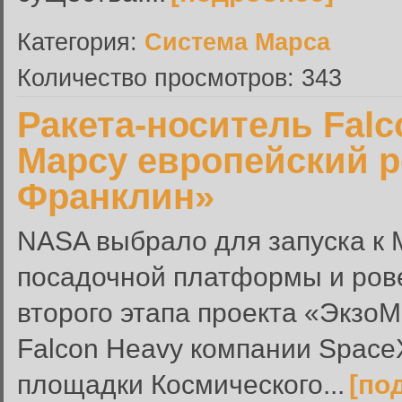
Категория:
Система Марса
Количество просмотров: 343
Ракета-носитель Falc
Марсу европейский р
Франклин»
NASA выбрало для запуска к 
посадочной платформы и ров
второго этапа проекта «Экзо
Falcon Heavy компании SpaceX
площадки Космического...
[по