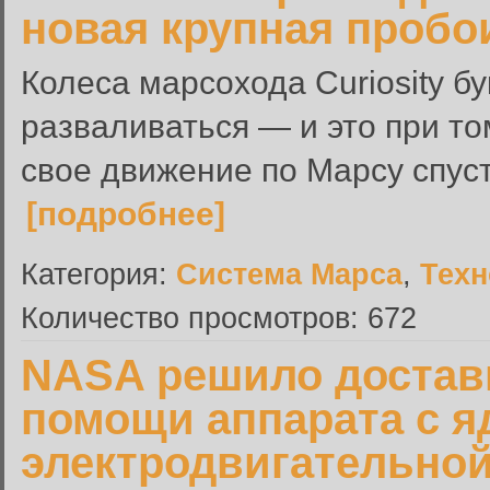
новая крупная пробо
Колеса марсохода Curiosity б
разваливаться — и это при то
свое движение по Марсу спуст
[подробнее]
Категория:
Система Марса
,
Техн
Количество просмотров: 672
NASA решило достав
помощи аппарата с я
электродвигательной