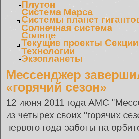
Плутон
Система Марса
Системы планет гиганто
Солнечная система
Солнце
Текущие проекты Секции
Технологии
Экзопланеты
Мессенджер заверши
«горячий сезон»
12 июня 2011 года АМС "Мес
из четырех своих "горячих се
первого года работы на орби