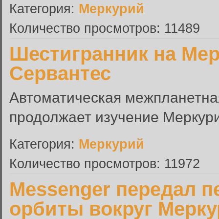
Категория:
Меркурий
Количество просмотров: 11489
Шестигранник на Мер
Сервантес
Автоматическая межпланетна
продолжает изучение Меркури
Категория:
Меркурий
Количество просмотров: 11972
Messenger передал 
орбиты вокруг Мерку