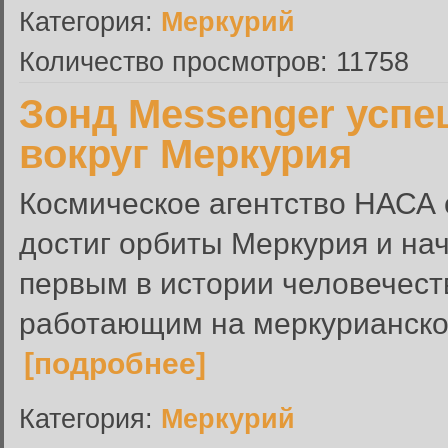
Категория:
Меркурий
Количество просмотров: 11758
Зонд Messenger успе
вокруг Меркурия
Космическое агентство НАСА 
достиг орбиты Меркурия и на
первым в истории человечест
работающим на меркурианской 
[подробнее]
Категория:
Меркурий