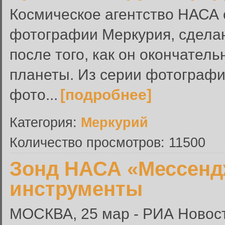
Космическое агентство НАСА
фотографии Меркурия, сдела
после того, как он окончател
планеты. Из серии фотограф
фото...
[подробнее]
Категория:
Меркурий
Количество просмотров: 11500
Зонд НАСА «Мессенд
инструменты
МОСКВА, 25 мар - РИА Новос