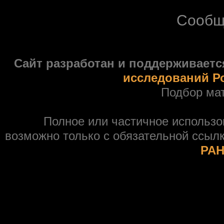
Сообщ
Сайт разработан и поддерживаетс
исследований Р
Подбор ма
Полное или частичное использ
возможно только с обязательной ссыл
РАН