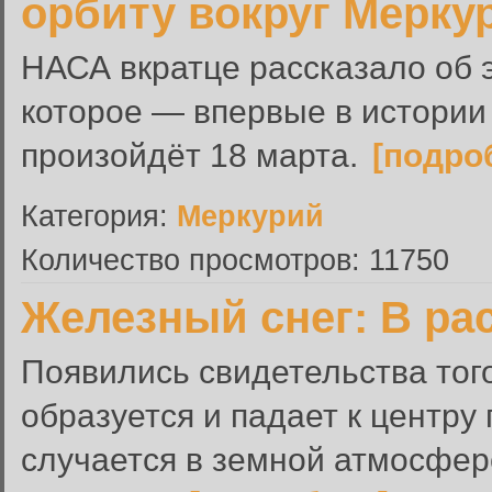
орбиту вокруг Мерку
НАСА вкратце рассказало об 
которое — впервые в истории
произойдёт 18 марта.
[подро
Категория:
Меркурий
Количество просмотров: 11750
Железный снег: В ра
Появились свидетельства того
образуется и падает к центру 
случается в земной атмосфере