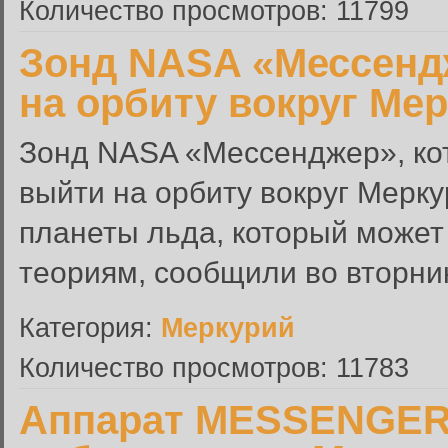
Количество просмотров: 11799
Зонд NASA «Мессенд
на орбиту вокруг Мер
Зонд NASA «Мессенджер», ко
выйти на орбиту вокруг Мерку
планеты льда, который может
теориям, сообщили во вторник
Категория:
Меркурий
Количество просмотров: 11783
Аппарат MESSENGER 