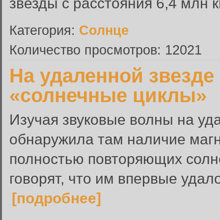
звезды с расстояния 6,4 млн к
Категория:
Солнце
Количество просмотров: 12021
На удаленной звезде
«солнечные циклы»
Изучая звуковые волны на уда
обнаружила там наличие магн
полностью повторяющих солн
говорят, что им впервые удал
[подробнее]