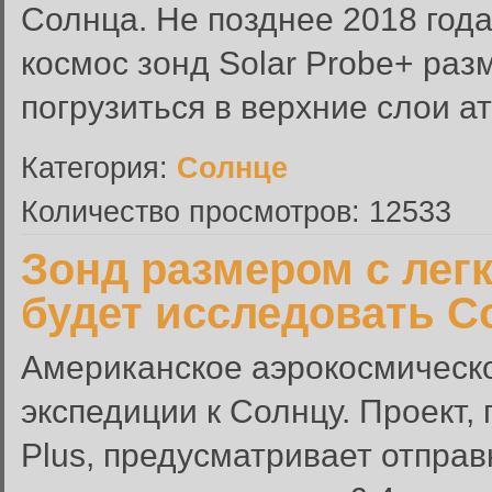
Солнца. Не позднее 2018 год
космос зонд Solar Probe+ ра
погрузиться в верхние слои а
Категория:
Солнце
Количество просмотров: 12533
Зонд размером с лег
будет исследовать С
Американское аэрокосмическо
экспедиции к Солнцу. Проект,
Plus, предусматривает отправ