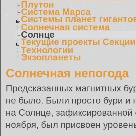
Плутон
Система Марса
Системы планет гиганто
Солнечная система
Солнце
Текущие проекты Секции
Технологии
Экзопланеты
Солнечная непогода
Предсказанных магнитных бу
не было. Были просто бури и
на Солнце, зафиксированной
ноября, был присвоен уровень