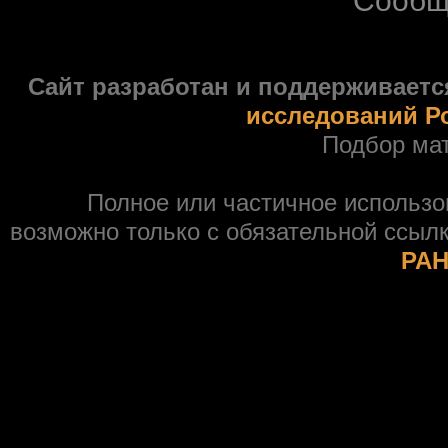
Сообщ
Сайт разработан и поддерживаетс
исследований Р
Подбор ма
Полное или частичное использ
возможно только с обязательной ссыл
РАН