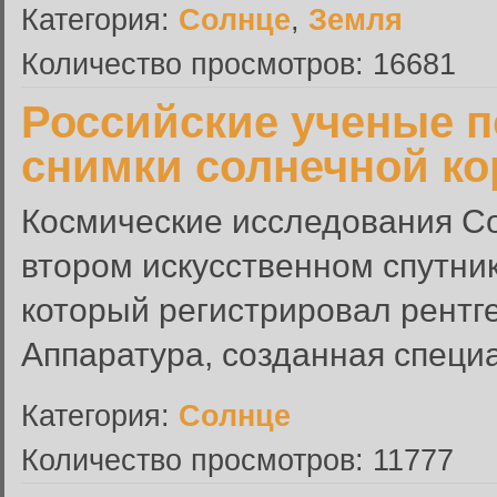
Категория:
Солнце
,
Земля
Количество просмотров: 16681
Российские ученые 
снимки солнечной к
Космические исследования Со
втором искусственном спутни
который регистрировал рентг
Аппаратура, созданная специа
Категория:
Солнце
Количество просмотров: 11777