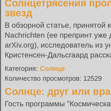
Солнцетрясения прол
звезд
В обзорной статье, принятой 
Nachrichten (ее препринт уже
arXiv.org), исследователь из
Кристенсен-Дальсгаард расска
Категория:
Солнце
Количество просмотров: 12529
Солнце: друг или вра
Гость программы "Космическа