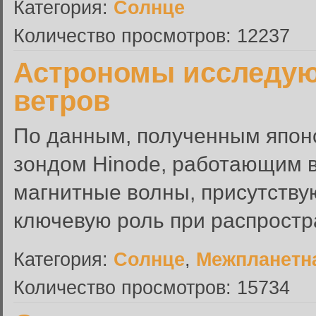
Категория:
Солнце
Количество просмотров: 12237
Астрономы исследую
ветров
По данным, полученным япон
зондом Hinode, работающим в
магнитные волны, присутству
ключевую роль при распростр
Категория:
Солнце
,
Межпланетн
Количество просмотров: 15734