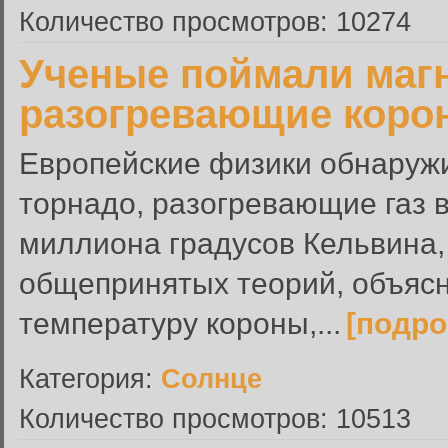
Количество просмотров: 10274
Ученые поймали магн
разогревающие коро
Европейские физики обнаружи
торнадо, разогревающие газ 
миллиона градусов Кельвина,
общепринятых теорий, объяс
температуру короны,...
[подро
Категория:
Солнце
Количество просмотров: 10513