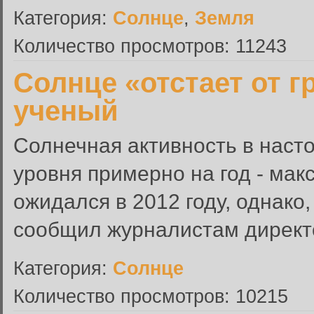
Категория:
Солнце
,
Земля
Количество просмотров: 11243
Солнце «отстает от г
ученый
Солнечная активность в наст
уровня примерно на год - мак
ожидался в 2012 году, однако,
сообщил журналистам директо
Категория:
Солнце
Количество просмотров: 10215