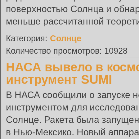
поверхностью Солнца и обнару
меньше рассчитанной теоретич
Категория:
Солнце
Количество просмотров: 10928
НАСА вывело в косм
инструмент SUMI
В НАСА сообщили о запуске н
инструментом для исследова
Солнце. Ракета была запущен
в Нью-Мексико. Новый аппарат S