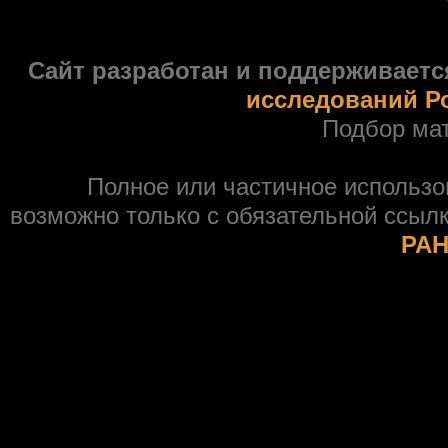
Сайт разработан и поддерживаетс
исследований Р
Подбор ма
Полное или частичное использ
возможно только с обязательной ссыл
РАН