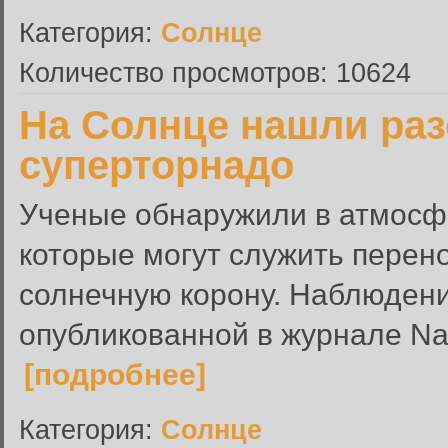
Категория:
Солнце
Количество просмотров: 10624
На Солнце нашли ра
суперторнадо
Ученые обнаружили в атмосфе
которые могут служить перен
солнечную корону. Наблюдени
опубликованной в журнале Nat
[подробнее]
Категория:
Солнце