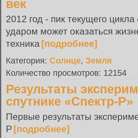
век
2012 год - пик текущего цикла
ударом может оказаться жизн
техника
[подробнее]
Категория:
Солнце
,
Земля
Количество просмотров: 12154
Результаты эксперим
спутнике «Спектр-Р»
Первые результаты эксперим
Р
[подробнее]