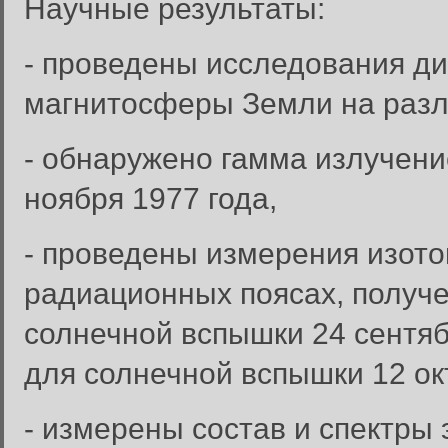
Научные результаты:
- проведены исследования д
магнитосферы Земли на разл
- обнаружено гамма излучени
ноября 1977 года,
- проведены измерения изото
радиационных поясах, получе
солнечной вспышки 24 сентяб
для солнечной вспышки 12 окт
- измерены состав и спектры