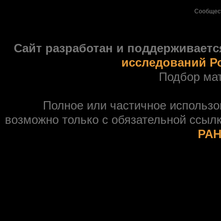
Сообщес
Сайт разработан и поддерживаетс
исследований Р
Подбор ма
Полное или частичное использ
возможно только с обязательной ссыл
РАН