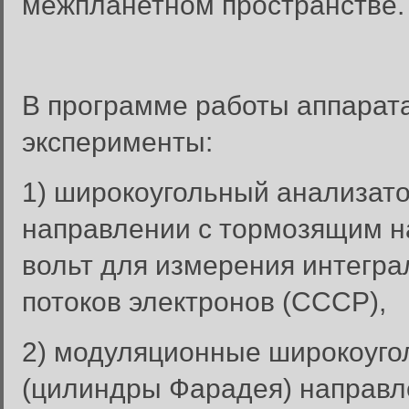
межпланетном пространстве.
В программе работы аппарат
эксперименты:
1) широкоугольный анализат
направлении с тормозящим на
вольт для измерения интегра
потоков электронов (СССР),
2) модуляционные широкоуго
(цилиндры Фарадея) направл