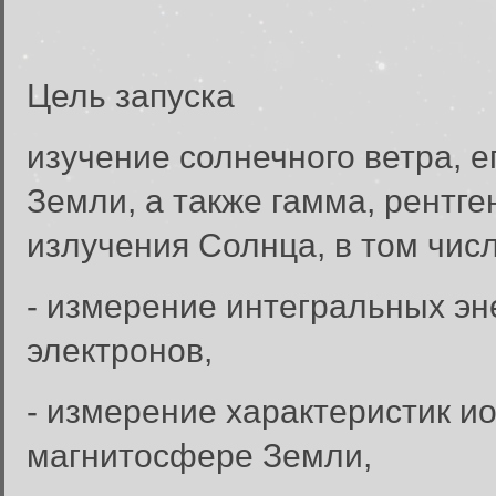
Цель запуска
изучение солнечного ветра, 
Земли, а также гамма, рентге
излучения Солнца, в том числ
- измерение интегральных эн
электронов,
- измерение характеристик и
магнитосфере Земли,