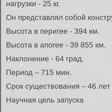
нагрузки - 25 кг.
Он представлял собой конст
Высота в перигее - 394 км.
Высота в апогее - 39 855 км.
Наклонение - 64 град.
Период – 715 мин.
Срок существования – 46 лет
Научная цель запуска