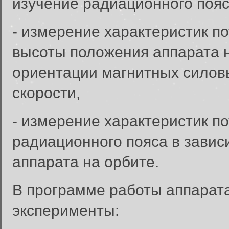
изучение радиационного пояс
- измерение характеристик по
высоты положения аппарата н
ориентации магнитных силовы
скорости,
- измерение характеристик п
радиационного пояса в завис
аппарата на орбите.
В программе работы аппарат
эксперименты: