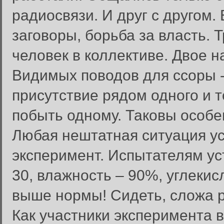
радиосвязи. И друг с другом.
заговоры, борьба за власть. 
человек в коллективе. Двое н
Видимых поводов для ссоры -
присутствие рядом одного и 
побыть одному. Таковы особе
Любая нештатная ситуация ус
эксперимент. Испытателям ус
30, влажность – 90%, углекис
выше нормы! Сидеть, сложа ру
Как участники эксперимента 