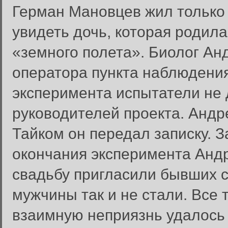
Герман Мановцев жил только
увидеть дочь, которая родил
«земного полета». Биолог Ан
оператора пункта наблюдения
эксперимента испытатели не
руководителей проекта. Андр
Тайком он передал записку. 
окончания эксперимента Андр
свадьбу пригласили бывших с
мужчины так и не стали. Все 
взаимную неприязнь удалось 