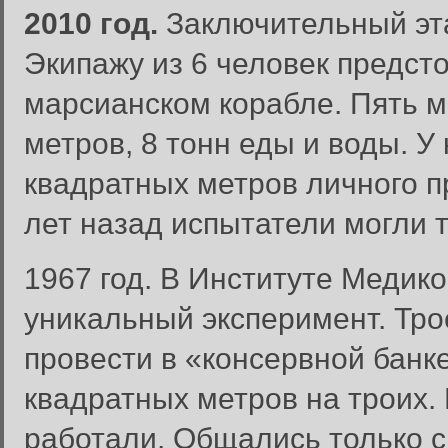
2010 год.
Заключительный эта
Экипажу из 6 человек предсто
марсианском корабле. Пять 
метров, 8 тонн еды и воды. У
квадратных метров личного п
лет назад испытатели могли т
1967 год. В Институте Медик
уникальный эксперимент. Тр
провести в «консервной банк
квадратных метров на троих. 
работали. Общались только с