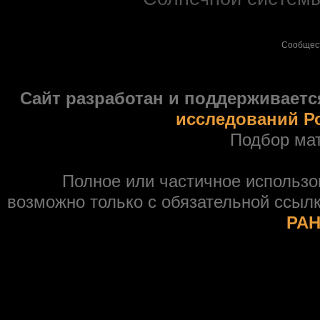
Сообщес
Сайт разработан и поддерживаетс
исследований Р
Подбор ма
Полное или частичное использ
возможно только с обязательной ссыл
РАН