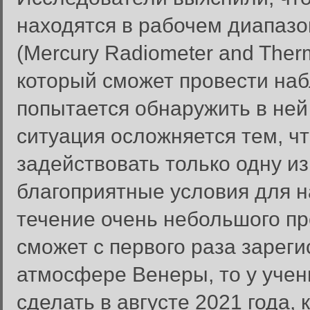
находятся в рабочем диапаз
(Mercury Radiometer and Therm
который сможет провести на
попытается обнаружить в ней
ситуация осложняется тем, чт
задействовать только одну из
благоприятные условия для н
течение очень небольшого п
сможет с первого раза зарег
атмосфере Венеры, то у учен
сделать в августе 2021 года,