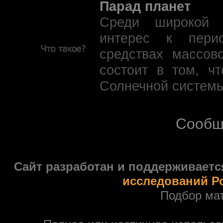
Парад планет
Среди широкой 
интерес к пери
средствах массов
состоит в том, ч
Солнечной системы
Сообщ
Сайт разработан и поддерживаетс
исследований Р
Подбор ма