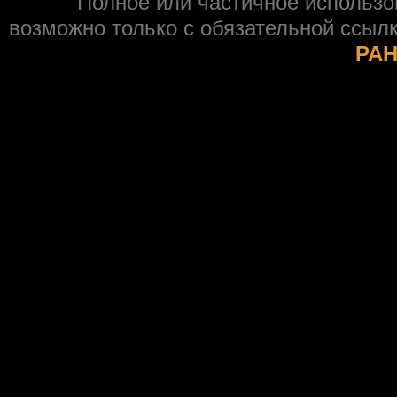
Полное или частичное использ
возможно только с обязательной ссыл
РАН