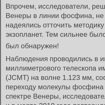
Впрочем, исследователи, ре
Венеры в линии фосфина, не 
надеялись отточить методик
экзопланет. Тем сильнее было
был обнаружен!
Наблюдения проводились в и
миллиметрового телескопа и
(JCMT) на волне 1.123 мм, 
переходу молекулы фосфина 
спектре Венеры, исследовате