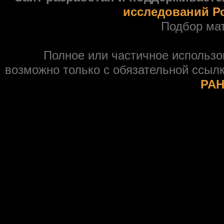
исследований Р
Подбор ма
Полное или частичное использ
возможно только с обязательной ссыл
РАН