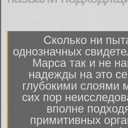
Сколько ни пыт
однозначных свидете
Марса так и не н
надежды на это се
глубокими слоями м
сих пор неисследов
вполне подход
примитивных орга