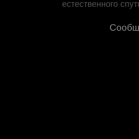
естественного спут
Сообщ