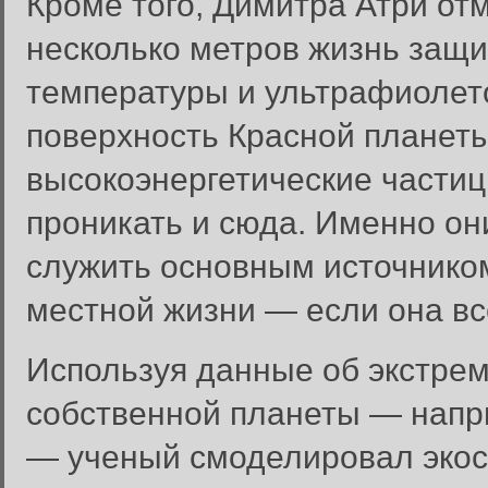
Кроме того, Димитра Атри отм
несколько метров жизнь защи
температуры и ультрафиолет
поверхность Красной планеты
высокоэнергетические частиц
проникать и сюда. Именно он
служить основным источнико
местной жизни — если она вс
Используя данные об экстре
собственной планеты — напри
— ученый смоделировал экос