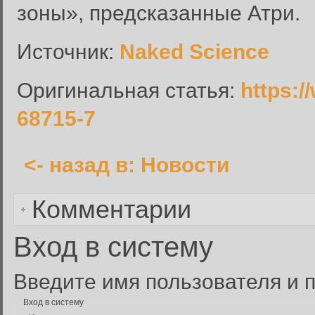
зоны», предсказанные Атри.
Источник:
Naked Science
Оригинальная статья:
https:/
68715-7
<- назад в: Новости
Комментарии
Вход в систему
Введите имя пользователя и п
Вход в систему