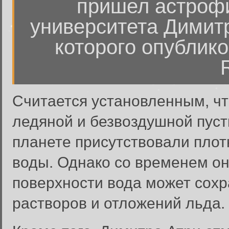
пришел астрофи
университета Димитра
которого опублико
Считается установленным, чт
ледяной и безвоздушной пуст
планете присутствовали пло
воды. Однако со временем он
поверхности вода может сох
растворов и отложений льда.