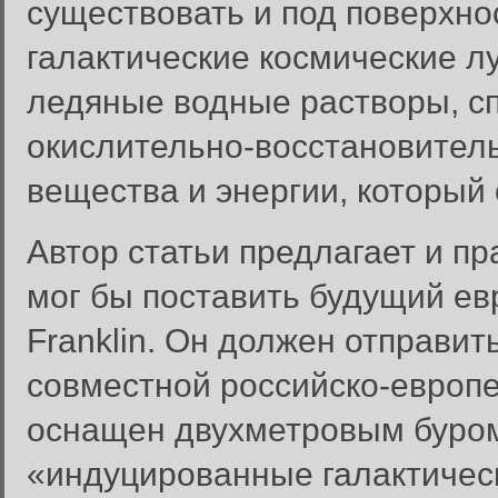
существовать и под поверхно
галактические космические л
ледяные водные растворы, сп
окислительно-восстановитель
вещества и энергии, который
Автор статьи предлагает и п
мог бы поставить будущий ев
Franklin. Он должен отправить
совместной российско-европе
оснащен двухметровым буром,
«индуцированные галактичес