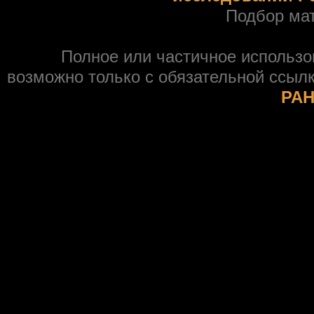
Подбор ма
Полное или частичное использ
возможно только с обязательной ссыл
РАН