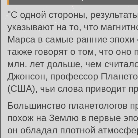
"С одной стороны, результа
указывают на то, что магнит
Марса в самые ранние эпохи 
также говорят о том, что он
млн. лет дольше, чем считало
Джонсон, профессор Планетол
(США), чьи слова приводит п
Большинство планетологов пр
похож на Землю в первые эпо
он обладал плотной атмосфер