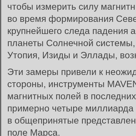
чтобы измерить силу магнит
во время формирования Севе
крупнейшего следа падения а
планеты Солнечной системы, 
Утопия, Изиды и Эллады, во
Эти замеры привели к неожи
стороны, инструменты MAVEN
магнитных полей в последних
примерно четыре миллиарда л
в общепринятые представлени
поле Марса.