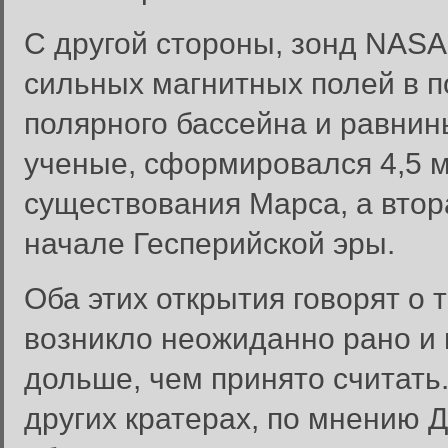
С другой стороны, зонд NAS
сильных магнитных полей в п
полярного бассейна и равнин
ученые, сформировался 4,5 м
существования Марса, а втора
начале Гесперийской эры.
Оба этих открытия говорят о 
возникло неожиданно рано и
дольше, чем принято считать.
других кратерах, по мнению Д