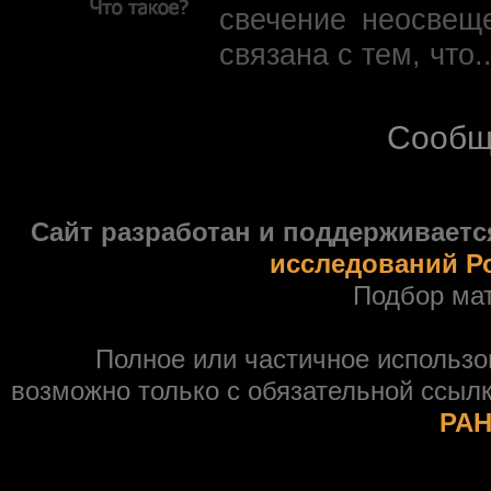
свечение неосвещ
связана с тем, что.
Сообщ
Сайт разработан и поддерживаетс
исследований Р
Подбор ма
Полное или частичное использ
возможно только с обязательной ссыл
РАН