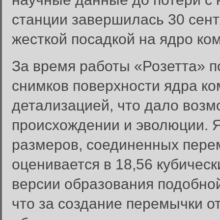
станции завершилась 30 сент
жесткой посадкой на ядро ко
За время работы «Розетта» п
снимков поверхности ядра к
детализацией, что дало возм
происхождении и эволюции. Я
размеров, соединенных пере
оценивается в 18,56 кубичес
версии образования подобной
что за создание перемычки от