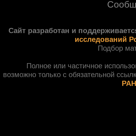
Сообщ
Сайт разработан и поддерживаетс
исследований Р
Подбор ма
Полное или частичное использ
возможно только с обязательной ссыл
РАН