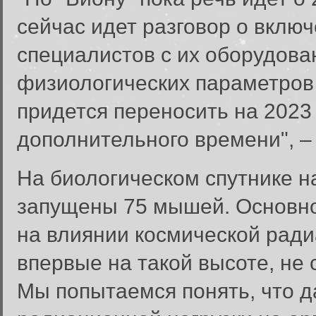
сейчас идет разговор о вклю
специалистов с их оборудова
физиологических параметров у
придется переносить на 2023 
дополнительного времени", – 
На биологическом спутнике н
запущены 75 мышей. Основно
на влиянии космической ради
впервые на такой высоте, не 
Мы попытаемся понять, что д