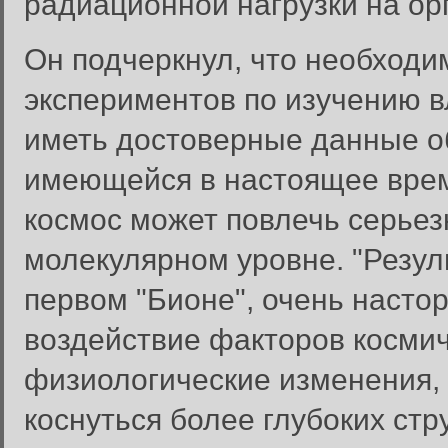
радиационной нагрузки на ор
Он подчеркнул, что необходи
экспериментов по изучению в
иметь достоверные данные об
имеющейся в настоящее врем
космос может повлечь серьез
молекулярном уровне. "Резул
первом "Бионе", очень настор
воздействие факторов космиче
физиологические изменения, 
коснуться более глубоких стр