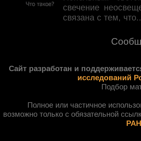
свечение неосвещ
связана с тем, что.
Сообщ
Сайт разработан и поддерживаетс
исследований Р
Подбор ма
Полное или частичное использ
возможно только с обязательной ссыл
РАН