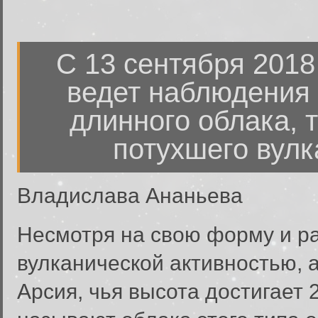
С 13 сентября 2018
ведет наблюдения 
длинного облака, 
потухшего вулк
Владислава Ананьева
Несмотря на свою форму и ра
вулканической активностью, 
Арсия, чья высота достигает 