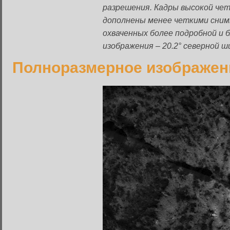
разрешения. Кадры высокой чет
дополнены менее четкими снимк
охваченных более подробной и 
изображения – 20.2° северной 
Полноразмерное изображен