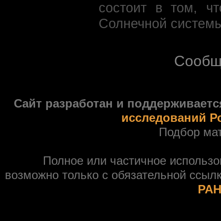
состоит в том, ч
Солнечной системы
Сообщ
Сайт разработан и поддерживаетс
исследований Р
Подбор ма
Полное или частичное использ
возможно только с обязательной ссыл
РАН