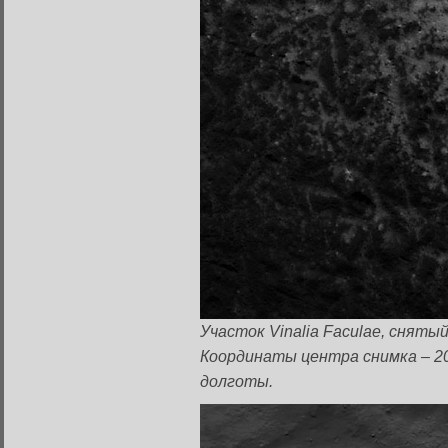
Участок Vinalia Faculae, снятый
Координаты центра снимка – 20
долготы.