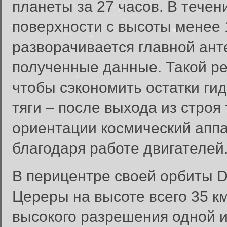
планеты за 27 часов. В течен
поверхности с высоты менее 
разворачивается главной ант
полученные данные. Такой р
чтобы сэкономить остатки ги
тяги – после выхода из строя
ориентации космический апп
благодаря работе двигателей
В перицентре своей орбиты 
Цереры на высоте всего 35 км
высокого разрешения одной 