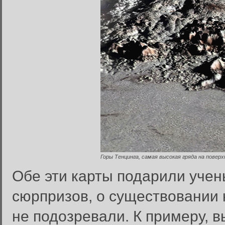
Горы Тенцинга, самая высокая гряда на повер
Обе эти карты подарили уче
сюрпризов, о существовании 
не подозревали. К примеру, в