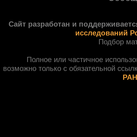
Сайт разработан и поддерживаетс
исследований Р
Подбор ма
Полное или частичное использ
возможно только с обязательной ссыл
РАН