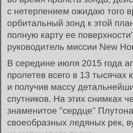
с нетерпением ожидаю того в
орбитальный зонд к этой пла
полную карту ее поверхности
руководитель миссии New Hor
В середине июля 2015 года а
пролетев всего в 13 тысячах
и получив массу детальнейши
спутников. На этих снимках 
знаменитое "сердце" Плутона
своеобразных ледяных рек, в