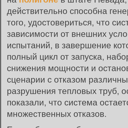
действительно способна гене
того, удостовериться, что си
зависимости от внешних усло
испытаний, в завершение кот
полный цикл от запуска, наб
снижения мощности и останов
сценарии с отказом различных
разрушения тепловых труб, о
показали, что система остае
множественных отказов.