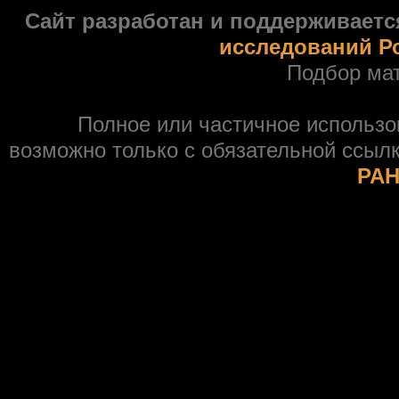
Сайт разработан и поддерживаетс
исследований Р
Подбор ма
Полное или частичное использ
возможно только с обязательной ссыл
РАН