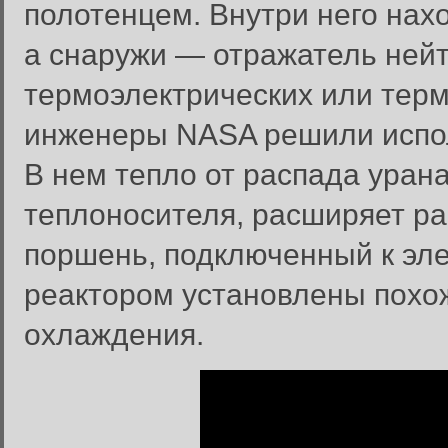
полотенцем. Внутри него нах
а снаружи — отражатель нейт
термоэлектрических или тер
инженеры NASA решили испол
В нем тепло от распада уран
теплоносителя, расширяет ра
поршень, подключенный к эле
реактором установлены похо
охлаждения.