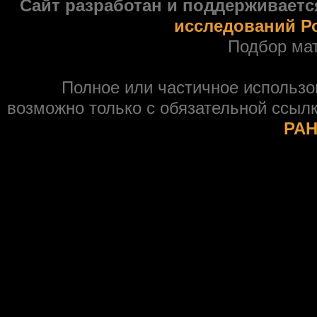
Сайт разработан и поддерживаетс
исследований Р
Подбор ма
Полное или частичное использ
возможно только с обязательной ссыл
РАН