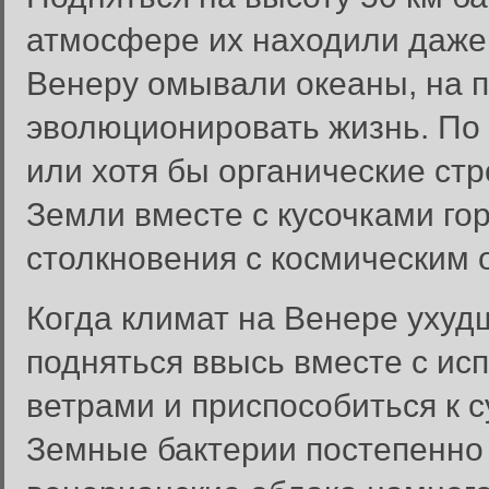
атмосфере их находили даже н
Венеру омывали океаны, на п
эволюционировать жизнь. По 
или хотя бы органические ст
Земли вместе с кусочками го
столкновения с космическим 
Когда климат на Венере уху
подняться ввысь вместе с и
ветрами и приспособиться к 
Земные бактерии постепенно 