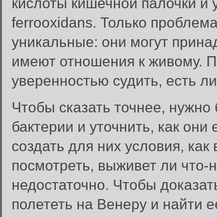
кислоты кишечной палочки и уп
ferrooxidans. Только проблема
уникальные: они могут прина
имеют отношения к живому. П
уверенностью судить, есть л
Чтобы сказать точнее, нужно
бактерии и уточнить, как они
создать для них условия, как
посмотреть, выживет ли что-н
недостаточно. Чтобы доказат
полететь на Венеру и найти е