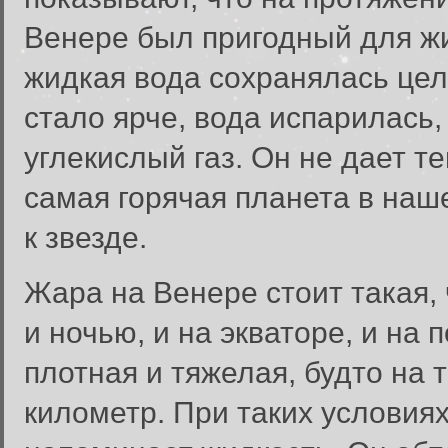
Венере был пригодный для жи
жидкая вода сохранялась цел
стало ярче, вода испарилась,
углекислый газ. Он не дает т
самая горячая планета в наше
к звезде.
Жара на Венере стоит такая, 
и ночью, и на экваторе, и на
плотная и тяжелая, будто на 
километр. При таких условиях