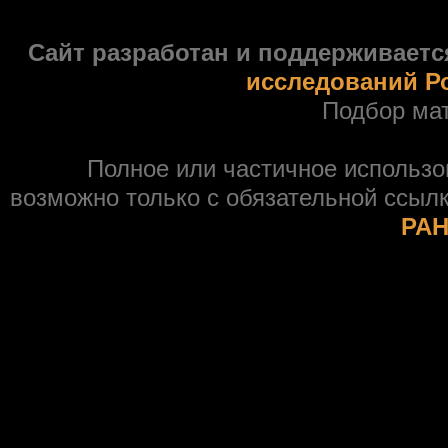
Сайт разработан и поддерживаетс
исследований Р
Подбор ма
Полное или частичное использ
возможно только с обязательной ссыл
РАН