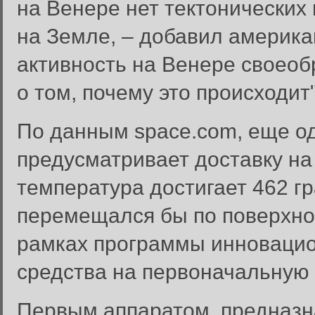
на Венере нет тектонических 
на Земле, – добавил америка
активность на Венере своеоб
о том, почему это происходит"
По данным space.com, еще о
предусматривает доставку на
температура достигает 462 г
перемещался бы по поверхно
рамках программы инноваци
средства на первоначальную 
Первым аппаратом, предназн