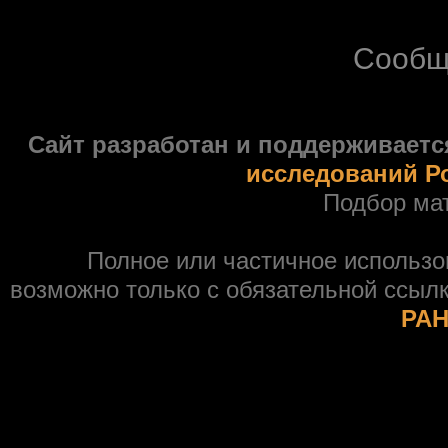
Сообщ
Сайт разработан и поддерживаетс
исследований Р
Подбор ма
Полное или частичное использ
возможно только с обязательной ссыл
РАН