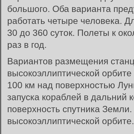
большого. Оба варианта пред
работать четыре человека. Д
30 до 360 суток. Полеты к ок
раз в год.
Вариантов размещения станц
высокоэллиптической орбите 
100 км над поверхностью Лун
запуска кораблей в дальний к
поверхность спутника Земли.
высокоэллиптической орбите.