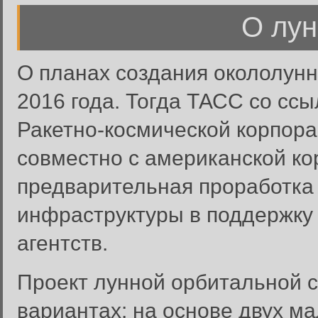
О лун
О планах создания окололунн
2016 года. Тогда ТАСС со сс
Ракетно-космической корпора
совместно с американской ко
предварительная проработка
инфраструктуры в поддержку
агентств.
Проект лунной орбитальной с
вариантах: на основе двух м