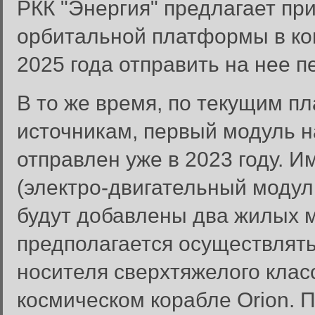
РКК "Энергия" предлагает пр
орбитальной платформы в кон
2025 года отправить на нее п
В то же время, по текущим п
источникам, первый модуль н
отправлен уже в 2023 году. И
(электро-двигательный модуль
будут добавлены два жилых м
предполагается осуществлят
носителя сверхтяжелого класс
космическом корабле Orion. 