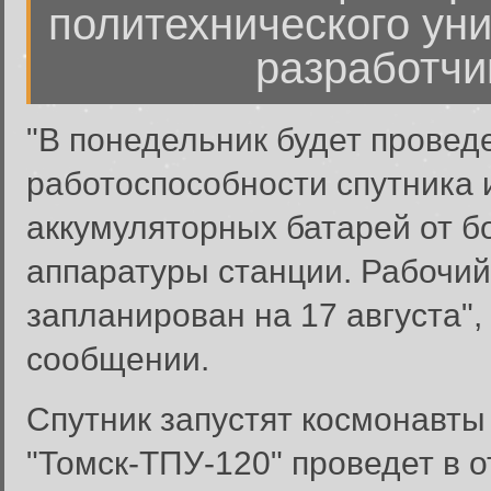
политехнического уни
разработчи
"В понедельник будет провед
работоспособности спутника 
аккумуляторных батарей от б
аппаратуры станции. Рабочий
запланирован на 17 августа", 
сообщении.
Спутник запустят космонавты
"Томск-ТПУ-120" проведет в 