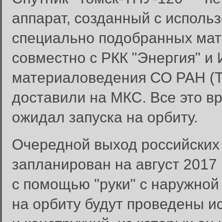
аппарат, созданный с исполь
специально подобранных мат
совместно с РКК "Энергия" и
материаловедения СО РАН (То
доставили на МКС. Все это в
ожидал запуска на орбиту.
Очередной выход российских 
запланирован на август 2017 
с помощью "руки" с наружной
на орбиту будут проведены 