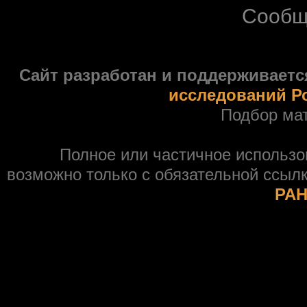
Сообщ
Сайт разработан и поддерживаетс
исследований Р
Подбор ма
Полное или частичное использ
возможно только с обязательной ссыл
РАН