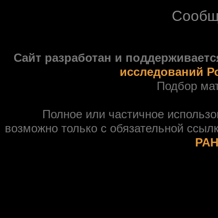
Сообщ
Сайт разработан и поддерживаетс
исследований Р
Подбор ма
Полное или частичное использ
возможно только с обязательной ссыл
РАН