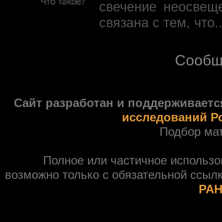
свечение неосвещ
связана с тем, что.
Сообщ
Сайт разработан и поддерживаетс
исследований Р
Подбор ма
Полное или частичное использ
возможно только с обязательной ссыл
РАН