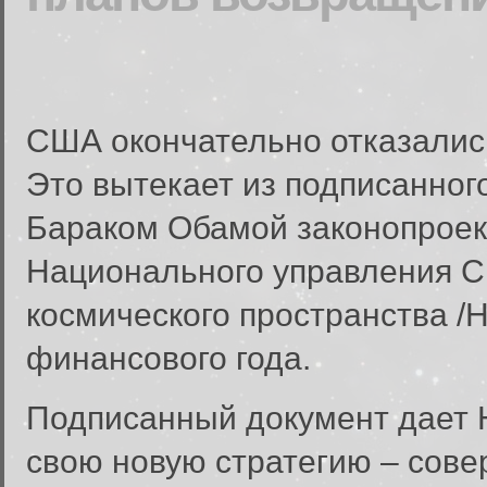
США окончательно отказались
Это вытекает из подписанног
Бараком Обамой законопроек
Национального управления С
космического пространства /
финансового года.
Подписанный документ дает 
свою новую стратегию – сове