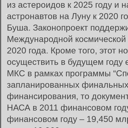
из астероидов к 2025 году и н
астронавтов на Луну к 2020 г
Буша. Законопроект поддержи
Международной космической 
2020 года. Кроме того, этот 
осуществить в будущем году 
МКС в рамках программы “Спе
запланированных финальных.
финансирования, то докумен
НАСА в 2011 финансовом году
финансовом году – 19,450 мл