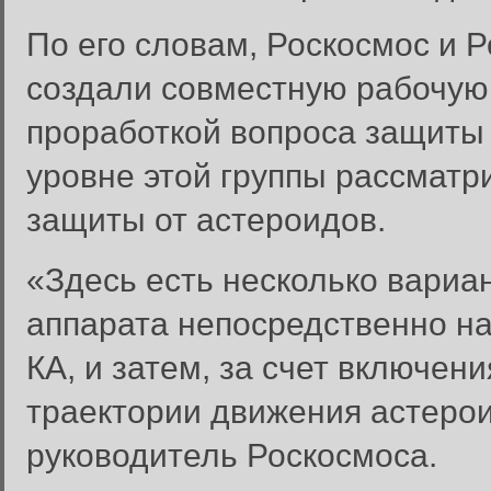
По его словам, Роскосмос и 
создали совместную рабочую 
проработкой вопроса защиты
уровне этой группы рассматр
защиты от астероидов.
«Здесь есть несколько вариан
аппарата непосредственно на
КА, и затем, за счет включен
траектории движения астерои
руководитель Роскосмоса.