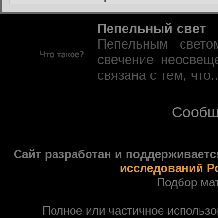
Пепельный свет
Пепельным свето
свечение неосвещ
связана с тем, что.
Сообщ
Сайт разработан и поддерживаетс
исследований Р
Подбор ма
Полное или частичное использ