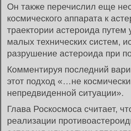
Он также перечислил еще нес
космического аппарата к асте
траектории астероида путем 
малых технических систем, 
разрушение астероида при п
Комментируя последний вари
этот подход «…не космически
непредвиденной ситуации».
Глава Роскосмоса считает, ч
реализации противоастероид