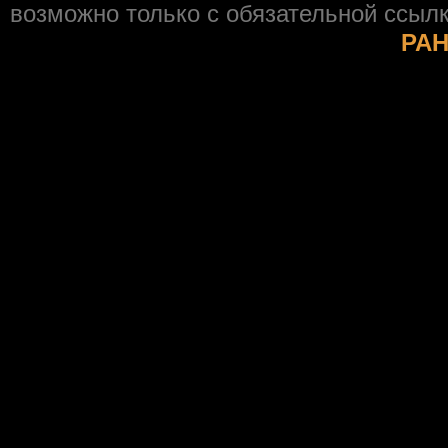
возможно только с обязательной ссыл
РАН