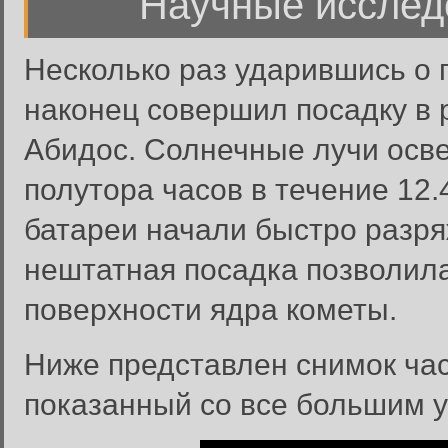
Научные исслед
Несколько раз ударившись о 
наконец совершил посадку в 
Абидос. Солнечные лучи осв
полутора часов в течение 12.
батареи начали быстро разря
нештатная посадка позволила 
поверхности ядра кометы.
Ниже представлен снимок час
показанный со все большим 