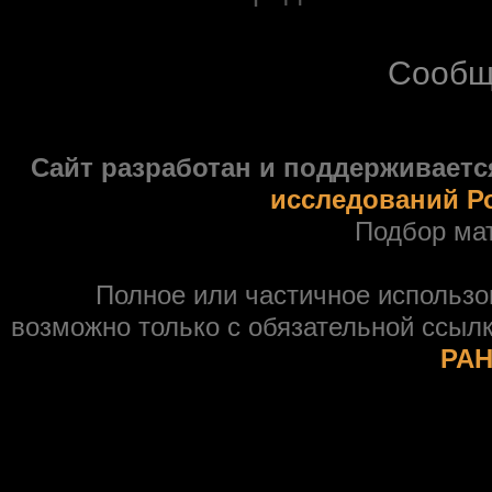
Сообщ
Сайт разработан и поддерживаетс
исследований Р
Подбор ма
Полное или частичное использ
возможно только с обязательной ссыл
РАН