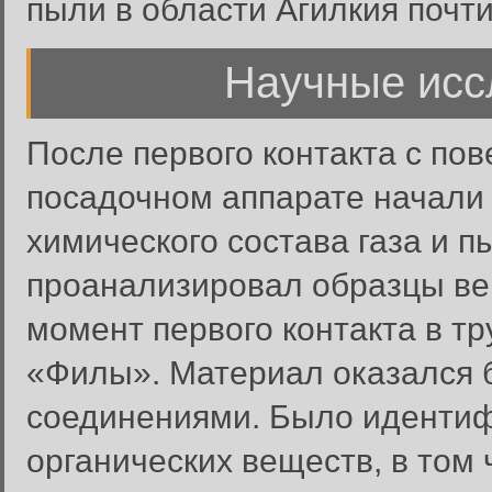
пыли в области Агилкия почти
Научные исс
После первого контакта с пов
посадочном аппарате начали 
химического состава газа и 
проанализировал образцы ве
момент первого контакта в т
«Филы». Материал оказался б
соединениями. Было иденти
органических веществ, в том 