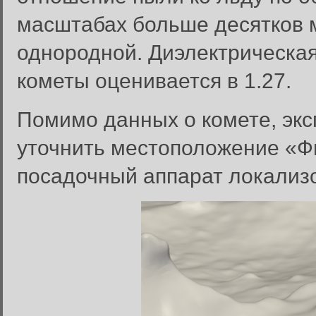
масштабах больше десятков м
однородной. Диэлектрическа
кометы оценивается в 1.27.
Помимо данных о комете, эк
уточнить местоположение «Ф
посадочный аппарат локализо