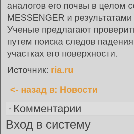
аналогов его почвы в целом 
MESSENGER и результатами н
Ученые предлагают проверить
путем поиска следов падения
участках его поверхности.
Источник:
ria.ru
<- назад в: Новости
Комментарии
Вход в систему