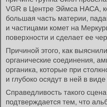
VGR в Центре Эймса НАСА, ко
большая часть материи, пад
и частицами комет на Меркур
поверхности и сделает ее чер
Причиной этого, как выяснил
органические соединения, ам
органика, которые при столкн
и глубоко осядут в ней в вид
Справедливость такого сцена
подтверждается тем, что аль