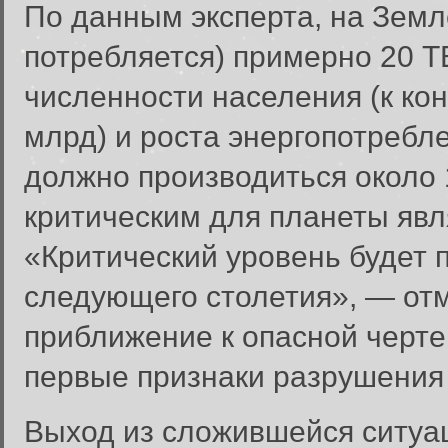
По данным эксперта, на Земл
потребляется) примерно 20 Т
численности населения (к кон
млрд) и роста энергопотребле
должно производиться около 1
критическим для планеты явля
«Критический уровень будет 
следующего столетия», — отм
приближение к опасной черте
первые признаки разрушения
Выход из сложившейся ситуац