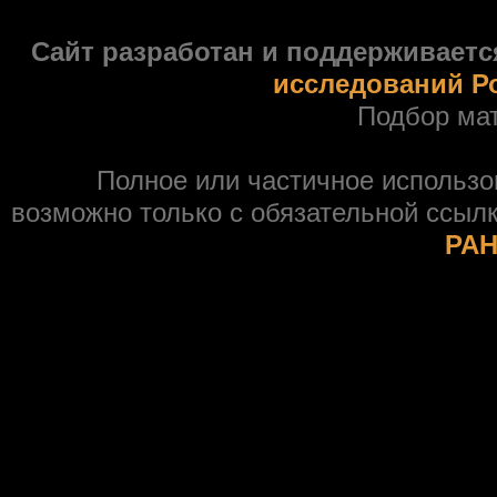
Сайт разработан и поддерживаетс
исследований Р
Подбор ма
Полное или частичное использ
возможно только с обязательной ссыл
РАН