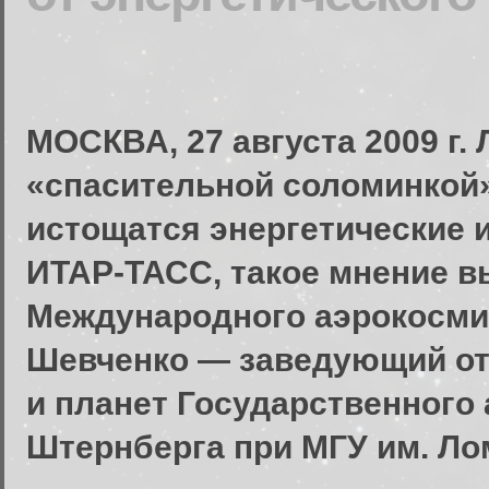
МОСКВА, 27 августа 2009 г.
«спасительной соломинкой»
истощатся энергетические и
ИТАР-ТАСС, такое мнение в
Международного аэрокосми
Шевченко — заведующий о
и планет Государственного 
Штернберга при МГУ им. Ло