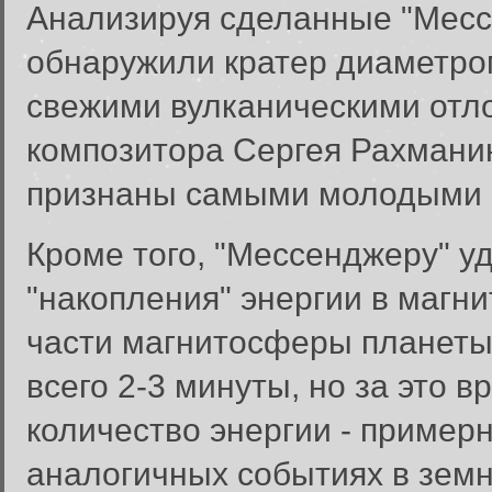
Анализируя сделанные "Мес
обнаружили кратер диаметро
свежими вулканическими отло
композитора Сергея Рахмани
признаны самыми молодыми 
Кроме того, "Мессенджеру" у
"накопления" энергии в магн
части магнитосферы планеты)
всего 2-3 минуты, но за это 
количество энергии - примерн
аналогичных событиях в зем