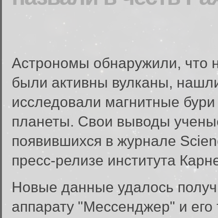
Астрономы обнаружили, что 
были активны вулканы, нашли
исследовали магнитные бури
планеты. Свои выводы ученые
появившихся в журнале Scien
пресс-релизе института Карне
Новые данные удалось получ
аппарату "Мессенджер" и его