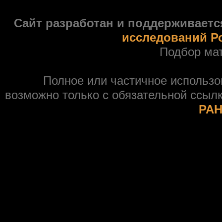
Сайт разработан и поддерживаетс
исследований Р
Подбор ма
Полное или частичное использ
возможно только с обязательной ссыл
РАН