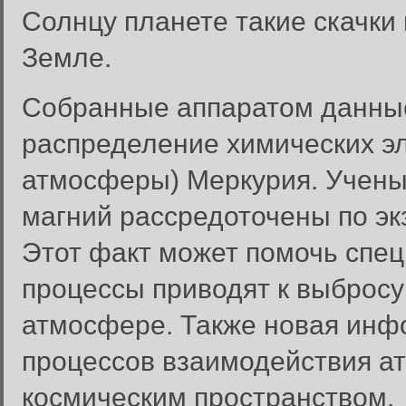
Солнцу планете такие скачки 
Земле.
Собранные аппаратом данны
распределение химических эл
атмосферы) Меркурия. Ученые
магний рассредоточены по э
Этот факт может помочь спец
процессы приводят к выбросу
атмосфере. Также новая инф
процессов взаимодействия 
космическим пространством.