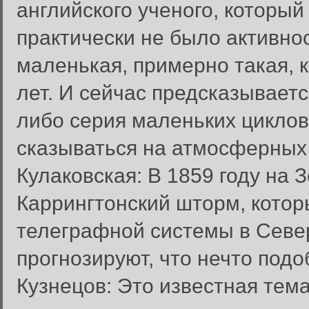
английского ученого, который
практически не было активнос
маленькая, примерно такая, к
лет. И сейчас предсказываетс
либо серия маленьких циклов.
сказываться на атмосферных
Кулаковская: В 1859 году на
Каррингтонский шторм, кото
телеграфной системы в Севе
прогнозируют, что нечто подо
Кузнецов: Это известная тем