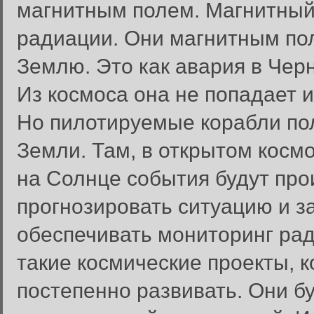
магнитным полем. Магнитный 
радиации. Они магнитным пол
Землю. Это как авария в Чер
Из космоса она не попадает и
Но пилотируемые корабли по
Земли. Там, в открытом космо
на Солнце события будут про
прогнозировать ситуацию и з
обеспечивать мониторинг рад
такие космические проекты, к
постепенно развивать. Они б