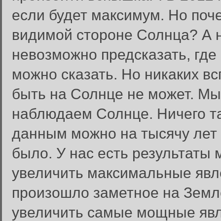
если будет максимум. Но поч
видимой стороне Солнца? А 
невозможно предсказать, где 
можно сказать. Но никаких в
быть на Солнце не может. Мы
наблюдаем Солнце. Ничего та
данным можно на тысячу лет н
было. У нас есть результаты 
увеличить максимальные явле
произошло заметное на Земле
увеличить самые мощные явл