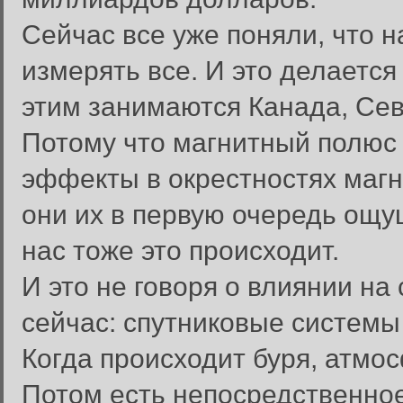
Сейчас все уже поняли, что 
измерять все. И это делаетс
этим занимаются Канада, Сев
Потому что магнитный полюс 
эффекты в окрестностях магн
они их в первую очередь ощу
нас тоже это происходит.
И это не говоря о влиянии на
сейчас: спутниковые системы
Когда происходит буря, атмос
Потом есть непосредственное