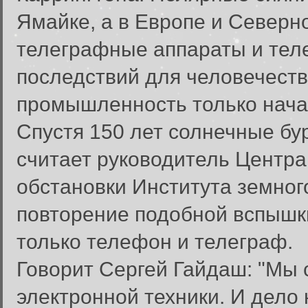
Ямайке, а в Европе и Северн
телеграфные аппараты и тел
последствий для человечества
промышленность только нача
Спустя 150 лет солнечные бу
считает руководитель Центра
обстановки Института земног
повторение подобной вспышки
только телефон и телеграф.
Говорит Сергей Гайдаш: "Мы
электронной техники. И дело 