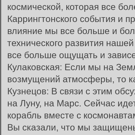
космической, которая все бол
Каррингтонского события и п
влияние мы все больше и бо
технического развития наше
все больше ощущать и зависет
Кулаковская: Если мы на Зем
возмущений атмосферы, то к
Кузнецов: В связи с этим об
на Луну, на Марс. Сейчас иде
корабль вместе с космонавта
Вы сказали, что мы защище