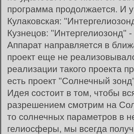
программа продолжается. И у
Кулаковская: "Интергелиозонд
Кузнецов: "Интергелиозонд" -
Аппарат направляется в ближ
проект еще не реализовывалс
реализации такого проекта п
есть проект "Солнечный зонд"
Идея состоит в том, чтобы вс
разрешением смотрим на Сол
то солнечных параметров в 
гелиосферы, мы всегда получ