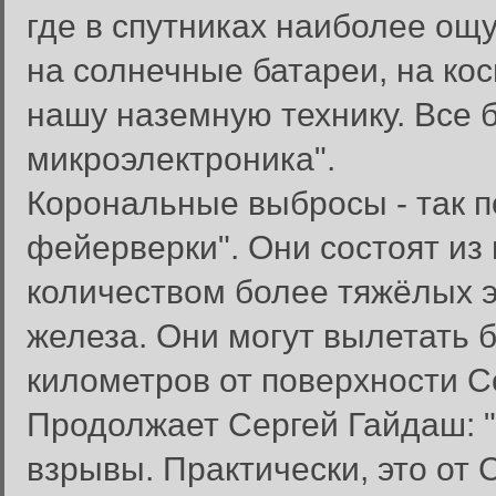
где в спутниках наиболее ощу
на солнечные батареи, на кос
нашу наземную технику. Все 
микроэлектроника".
Корональные выбросы - так 
фейерверки". Они состоят из
количеством более тяжёлых э
железа. Они могут вылетать 
километров от поверхности С
Продолжает Сергей Гайдаш: 
взрывы. Практически, это от 