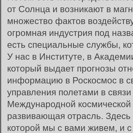
от Солнца и возникают в маг
множество фактов воздейству
огромная индустрия под назв
есть специальные службы, ко
У нас в Институте, в Академии
который выдает прогнозы отн
информацию в Роскосмос в св
управления полетами в связи
Международной космической 
развивающая отрасль. Здесь и
которой мы с вами живем, и 