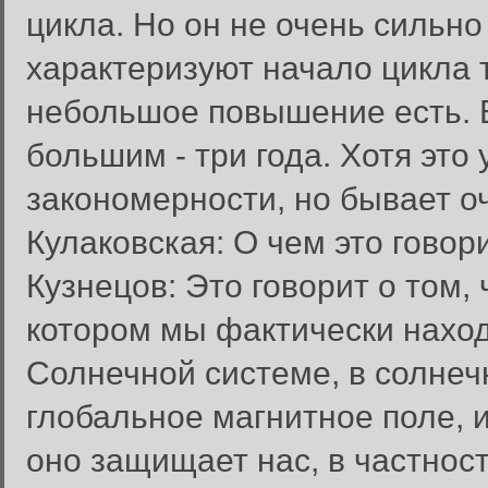
цикла. Но он не очень сильно
характеризуют начало цикла т
небольшое повышение есть. 
большим - три года. Хотя это
закономерности, но бывает о
Кулаковская: О чем это говор
Кузнецов: Это говорит о том,
котором мы фактически наход
Солнечной системе, в солнечн
глобальное магнитное поле, и
оно защищает нас, в частност