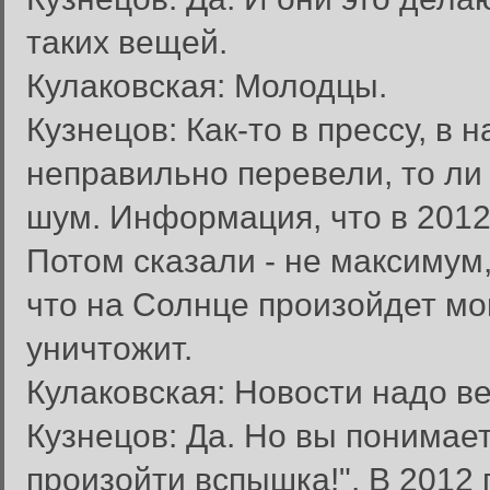
таких вещей.
Кулаковская: Молодцы.
Кузнецов: Как-то в прессу, в 
неправильно перевели, то ли
шум. Информация, что в 2012
Потом сказали - не максимум,
что на Солнце произойдет мо
уничтожит.
Кулаковская: Новости надо ве
Кузнецов: Да. Но вы понимае
произойти вспышка!". В 2012 