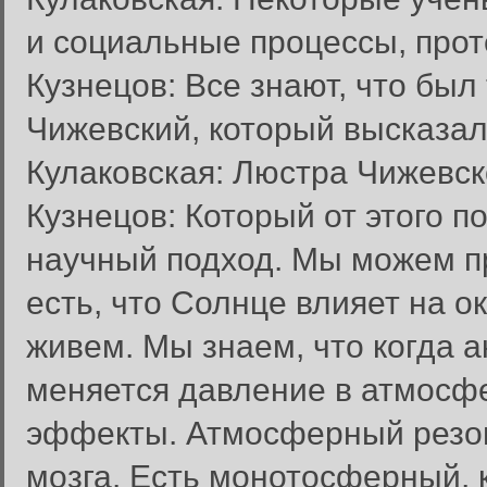
и социальные процессы, про
Кузнецов: Все знают, что был
Чижевский, который высказал
Кулаковская: Люстра Чижевск
Кузнецов: Который от этого п
научный подход. Мы можем пр
есть, что Солнце влияет на 
живем. Мы знаем, что когда а
меняется давление в атмосф
эффекты. Атмосферный резон
мозга. Есть монотосферный, 