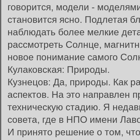
говорится, модели - моделями
становится ясно. Подлетая б
наблюдать более мелкие дета
рассмотреть Солнце, магнитн
новое понимание самого Сол
Кулаковская: Природы.
Кузнецов: Да, природы. Как р
аспектов. На это направлен п
техническую стадию. Я недав
совета, где в НПО имени Лав
И принято решение о том, чт