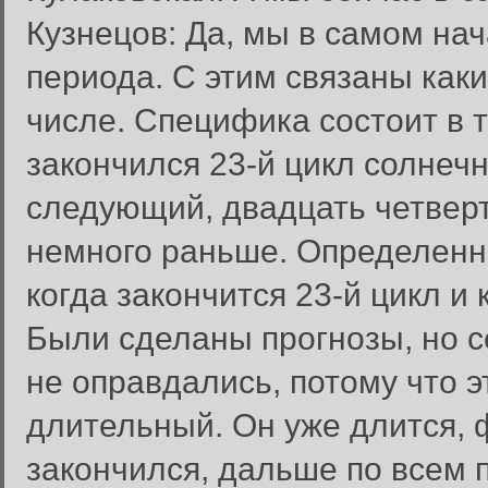
Кузнецов: Да, мы в самом нач
периода. С этим связаны каки
числе. Специфика состоит в т
закончился 23-й цикл солнеч
следующий, двадцать четверт
немного раньше. Определенна
когда закончится 23-й цикл и
Были сделаны прогнозы, но с
не оправдались, потому что 
длительный. Он уже длится, ф
закончился, дальше по всем 