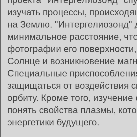
изучать процессы, происходя
на Землю. "Интергелиозонд" 
минимальное расстояние, чт
фотографии его поверхности,
Солнце и возникновение магн
Специальные приспособления
защищаться от воздействия с
орбиту. Кроме того, изучени
понять свойства плазмы, кот
энергетики будущего.