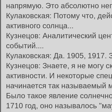
напрямую. Это абсолютно не
Кулаковская: Потому что, дей
активного солнца...
Кузнецов: Аналитический цен
событий....
Кулаковская: Да. 1905, 1917. 
Кузнецов: Знаете, я не могу с
активности. И некоторые спе
начинается так называемый м
Было такое явление солнечно
1710 год, оно называлось "м