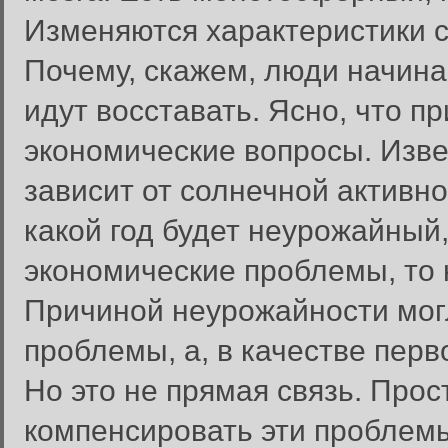
Изменяются характеристики ср
Почему, скажем, люди начина
идут восставать. Ясно, что п
экономические вопросы. Изве
зависит от солнечной активно
какой год будет неурожайный,
экономические проблемы, то 
Причиной неурожайности могл
проблемы, а, в качестве перв
Но это не прямая связь. Про
компенсировать эти проблемы