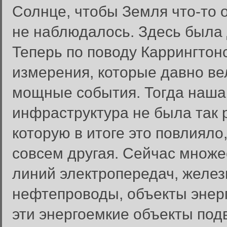
Солнце, чтобы Земля что-то о
не наблюдалось. Здесь была
Теперь по поводу Каррингтонс
измерения, которые давно ве
мощные события. Тогда наша
инфраструктура не была так 
которую в итоге это повлияло
совсем другая. Сейчас множе
линий электропередач, желез
нефтепроводы, объекты энерг
эти энергоемкие объекты по