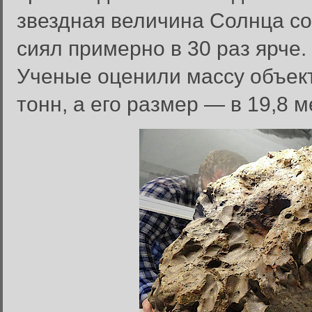
звездная величина Солнца сос
сиял примерно в 30 раз ярче.
Ученые оценили массу объект
тонн, а его размер — в 19,8 м