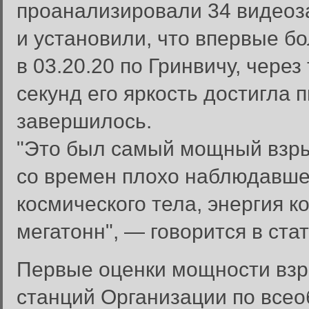
проанализировали 34 видеоз
и установили, что впервые бо
в 03.20.20 по Гринвичу, чере
секунд его яркость достигла 
завершилось.
"Это был самый мощный взры
со времен плохо наблюдавшег
космического тела, энергия к
мегатонн", — говорится в стат
Первые оценки мощности взр
станций Организации по вс