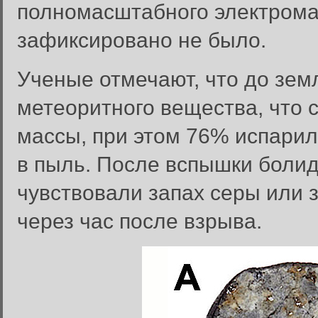
полномасштабного электрома
зафиксировано не было.
Ученые отмечают, что до земл
метеоритного вещества, что с
массы, при этом 76% испарил
в пыль. После вспышки болид
чувствовали запах серы или з
через час после взрыва.