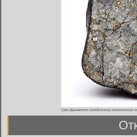
Срез фрагмента челябинского космического т
Отк