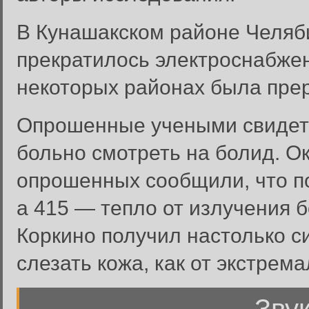
В Кунашакском районе Челяби
прекратилось электроснабжен
некоторых районах была прер
Опрошенные учеными свидете
больно смотреть на болид. Ок
опрошенных сообщили, что по
а 415 — тепло от излучения 
Коркино получил настолько си
слезать кожа, как от экстрема