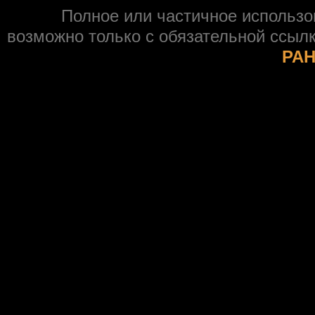
Полное или частичное использ
возможно только с обязательной ссыл
РАН