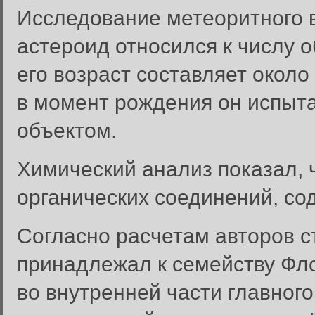
Исследование метеоритного в
астероид относился к числу 
его возраст составляет около
в момент рождения он испыт
объектом.
Химический анализ показал, 
органических соединений, со
Согласно расчетам авторов с
принадлежал к семейству Фл
во внутренней части главног