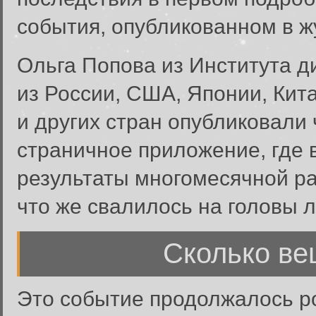
события, опубликованном в 
Ольга Попова из Института д
из России, США, Японии, Кит
и других стран опубликовали
страничное приложение, где
результаты многомесячной ра
что же свалилось на головы 
Сколько ве
Это событие продолжалось ро