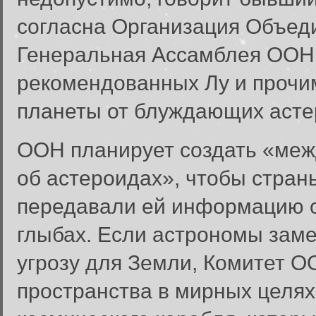
согласна Организация Объед
Генеральная Ассамблея ООН 
рекомендованных Лу и прочи
планеты от блуждающих асте
ООН планирует создать «меж
об астероидах», чтобы стран
передавали ей информацию о
глыбах. Если астрономы зам
угрозу для Земли, Комитет О
пространства в мирных целях