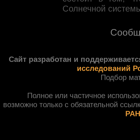
Солнечной системы
Сообщ
Сайт разработан и поддерживаетс
исследований Р
Подбор ма
Полное или частичное использ
возможно только с обязательной ссыл
РАН