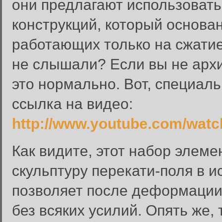
они предлагают использоват
конструкций, который основа
работающих только на сжатие
не слышали? Если вы не архи
это нормально. Вот, специаль
ссылка на видео:
http://www.youtube.com/wa
Как видите, этот набор элеме
скульптуру перекати-поля в 
позволяет после деформации
без всяких усилий. Опять же,