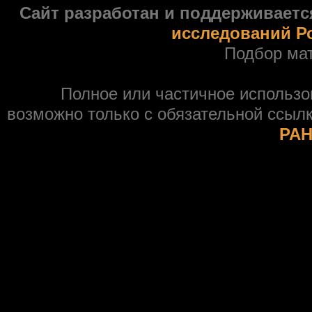
Сайт разработан и поддерживаетс
исследований Р
Подбор ма
Полное или частичное использ
возможно только с обязательной ссыл
РАН