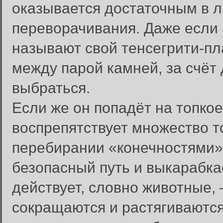
оказывается достаточным в л
переворачивания. Даже если S
называют свой тенсегрити-пл
между парой камней, за счёт
выбраться.
Если же он попадёт на топко
воспрепятствует множество т
перебирании «конечностями»
безопасный путь и выкарабка
действует, словно животные, 
сокращаются и растягиваются