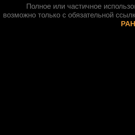
Полное или частичное использ
возможно только с обязательной ссыл
РАН