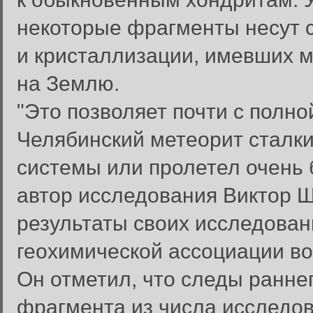
некоторые фрагменты несут 
и кристаллизации, имевших м
на Землю.
"Это позволяет почти с полн
Челябинский метеорит сталк
системы или пролетел очень 
автор исследования Виктор 
результаты своих исследова
геохимической ассоциации в
Он отметил, что следы раннег
фрагмента из числа исследов